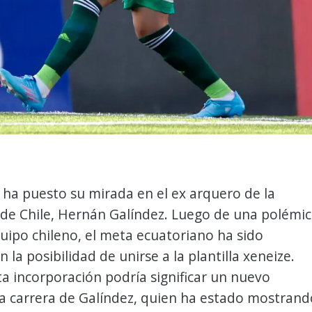
 ha puesto su mirada en el ex arquero de la
 de Chile, Hernán Galíndez. Luego de una polémi
quipo chileno, el meta ecuatoriano ha sido
 la posibilidad de unirse a la plantilla xeneize.
a incorporación podría significar un nuevo
la carrera de Galíndez, quien ha estado mostrand