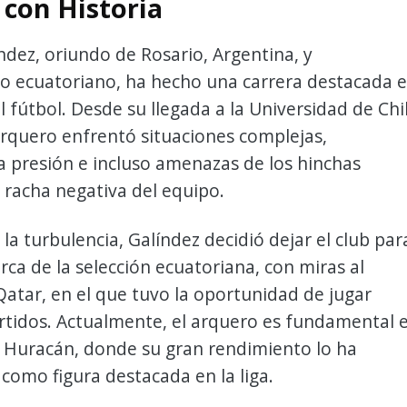
 con Historia
dez, oriundo de Rosario, Argentina, y
do ecuatoriano, ha hecho una carrera destacada 
 fútbol. Desde su llegada a la Universidad de Chi
arquero enfrentó situaciones complejas,
a presión e incluso amenazas de los hinchas
racha negativa del equipo.
la turbulencia, Galíndez decidió dejar el club par
rca de la selección ecuatoriana, con miras al
atar, en el que tuvo la oportunidad de jugar
rtidos. Actualmente, el arquero es fundamental 
e Huracán, donde su gran rendimiento lo ha
como figura destacada en la liga.