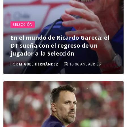
SELECCIÓN
En el mundo de Ricardo Gareca: el
DT sueña con el regreso de un
jugador a la Selección
POR
MIGUEL HERNÁNDEZ
10:06 AM, ABR 08