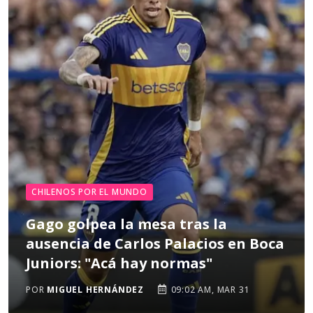
CHILENOS POR EL MUNDO
Gago golpea la mesa tras la
ausencia de Carlos Palacios en Boca
Juniors: "Acá hay normas"
POR
MIGUEL HERNÁNDEZ
09:02 AM, MAR 31