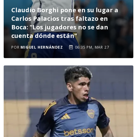
Claudio Borghi pone en su lugar a
Carlos Palacios tras faltazo en
Boca: "Los jugadores no se dan
cuenta dónde están"
POR
MIGUEL HERNÁNDEZ
06:35 PM, MAR 27