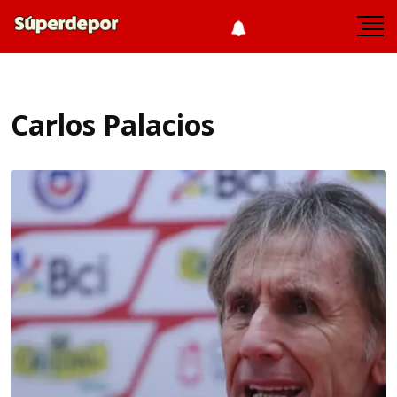
Carlos Palacios