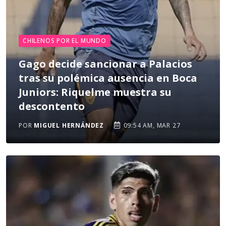
CHILENOS POR EL MUNDO
Gago decide sancionar a Palacios
tras su polémica ausencia en Boca
Juniors: Riquelme muestra su
descontento
POR
MIGUEL HERNÁNDEZ
09:54 AM, MAR 27