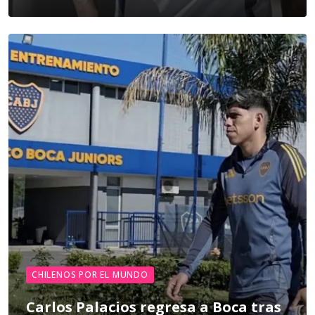
CHILENOS POR EL MUNDO
Carlos Palacios regresa a Boca tras