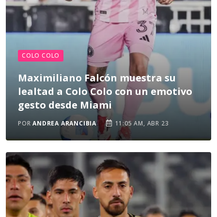
COLO COLO
Maximiliano Falcón muestra su
lealtad a Colo Colo con un emotivo
gesto desde Miami
POR
ANDREA ARANCIBIA
11:05 AM, ABR 23