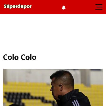
Colo Colo