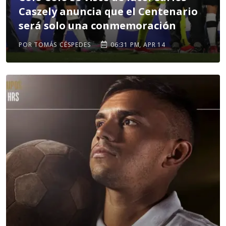
Caszely anuncia que el Centenario
será solo una conmemoración
POR TOMÁS CÉSPEDES
06:31 PM, APR 14