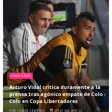
COLO COLO
Arturo Vidal crítica duramente a la
prensa tras agónico empate de Colo
Colo en Copa Libertadores
POR TOMÁS CÉSPEDES
09:41 AM, APR 23