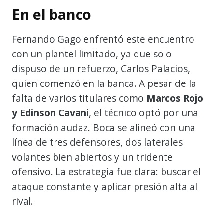
En el banco
Fernando Gago enfrentó este encuentro
con un plantel limitado, ya que solo
dispuso de un refuerzo, Carlos Palacios,
quien comenzó en la banca. A pesar de la
falta de varios titulares como
Marcos Rojo
y Edinson Cavani
, el técnico optó por una
formación audaz. Boca se alineó con una
línea de tres defensores, dos laterales
volantes bien abiertos y un tridente
ofensivo. La estrategia fue clara: buscar el
ataque constante y aplicar presión alta al
rival.