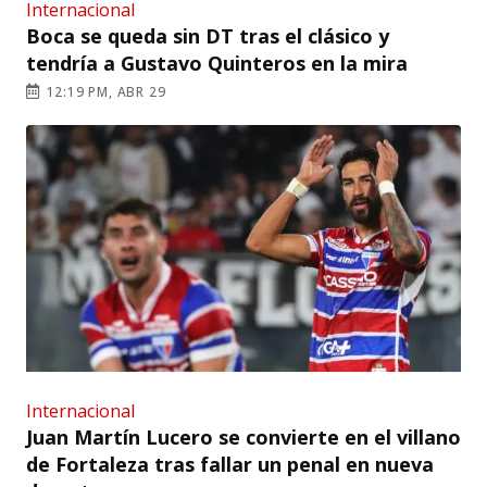
Internacional
Boca se queda sin DT tras el clásico y
tendría a Gustavo Quinteros en la mira
12:19 PM, ABR 29
Internacional
Juan Martín Lucero se convierte en el villano
de Fortaleza tras fallar un penal en nueva