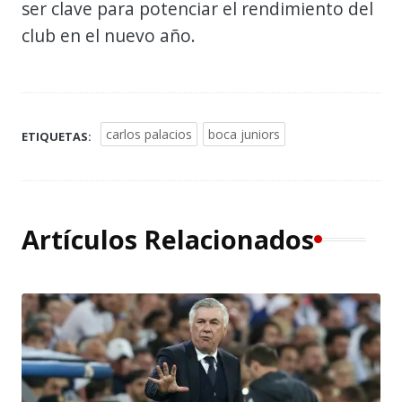
ser clave para potenciar el rendimiento del
club en el nuevo año.
carlos palacios
boca juniors
ETIQUETAS:
Artículos Relacionados