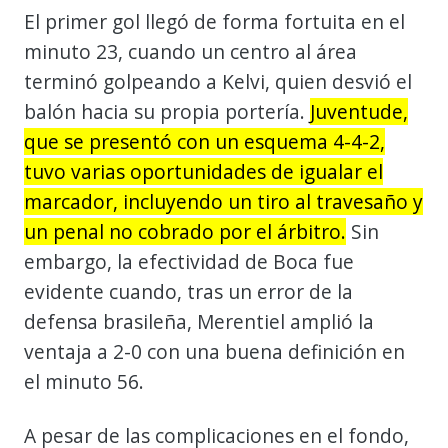
El primer gol llegó de forma fortuita en el
minuto 23, cuando un centro al área
terminó golpeando a Kelvi, quien desvió el
balón hacia su propia portería.
Juventude,
que se presentó con un esquema 4-4-2,
tuvo varias oportunidades de igualar el
marcador, incluyendo un tiro al travesaño y
un penal no cobrado por el árbitro.
Sin
embargo, la efectividad de Boca fue
evidente cuando, tras un error de la
defensa brasileña, Merentiel amplió la
ventaja a 2-0 con una buena definición en
el minuto 56.
A pesar de las complicaciones en el fondo,