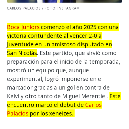
CARLOS PALACIOS / FOTO: INSTAGRAM
Boca Juniors
comenzó el año 2025 con una
victoria contundente al vencer 2-0 a
Juventude en un amistoso disputado en
San Nicolás
. Este partido, que sirvió como
preparación para el inicio de la temporada,
mostró un equipo que, aunque
experimental, logró imponerse en el
marcador gracias a un gol en contra de
Kelvi y otro tanto de Miguel Merentiel.
Este
encuentro marcó el debut de
Carlos
Palacios
por los xeneizes.