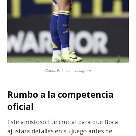
Carlos Palacios - Instagram
Rumbo a la competencia
oficial
Este amistoso fue crucial para que Boca
ajustara detalles en su juego antes de