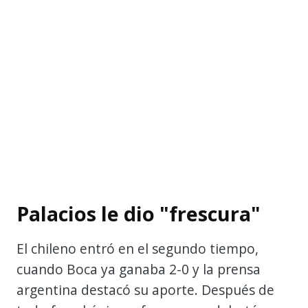
Palacios le dio "frescura"
El chileno entró en el segundo tiempo,
cuando Boca ya ganaba 2-0 y la prensa
argentina destacó su aporte. Después de