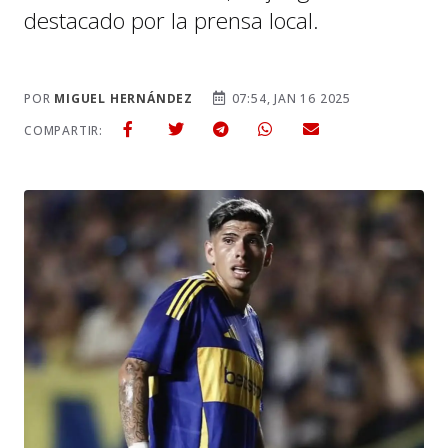
destacado por la prensa local.
POR
MIGUEL HERNÁNDEZ
07:54, JAN 16 2025
COMPARTIR: