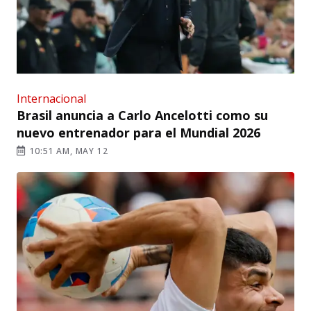
Internacional
Brasil anuncia a Carlo Ancelotti como su
nuevo entrenador para el Mundial 2026
10:51 AM, MAY 12