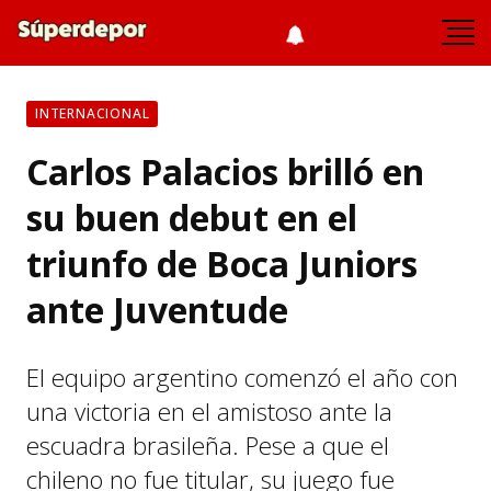
INTERNACIONAL
Carlos Palacios brilló en
su buen debut en el
triunfo de Boca Juniors
ante Juventude
El equipo argentino comenzó el año con
una victoria en el amistoso ante la
escuadra brasileña. Pese a que el
chileno no fue titular, su juego fue