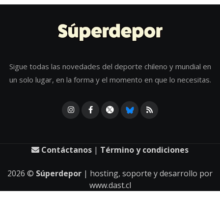
Sigue todas las novedades del deporte chileno y mundial en
un solo lugar, en la forma y el momento en que lo necesitas.
Contáctanos
|
Término y condiciones
2026
©
Súperdepor
| hosting, soporte y desarrollo por
www.dast.cl