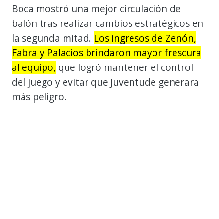
Boca mostró una mejor circulación de
balón tras realizar cambios estratégicos en
la segunda mitad.
Los ingresos de Zenón,
Fabra y Palacios brindaron mayor frescura
al equipo,
que logró mantener el control
del juego y evitar que Juventude generara
más peligro.