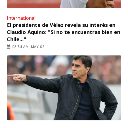
Internacional
El presidente de Vélez revela su interés en
Claudio Aquino: "Si no te encuentras bien en
Chile..."
08:54 AM, MAY 02