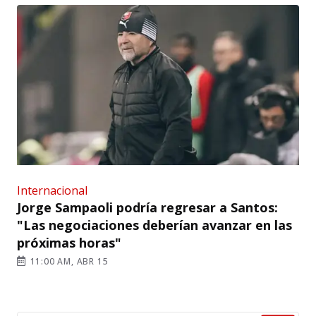
Internacional
Jorge Sampaoli podría regresar a Santos:
"Las negociaciones deberían avanzar en las
próximas horas"
11:00 AM, ABR 15