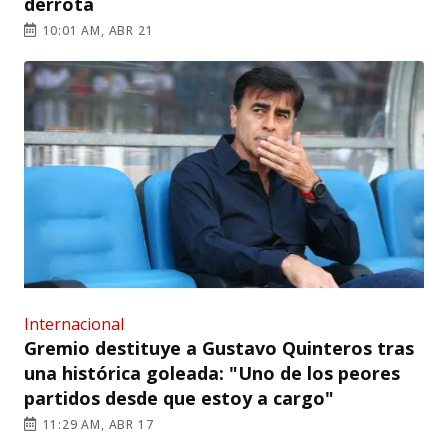
derrota
10:01 AM, ABR 21
Internacional
Gremio destituye a Gustavo Quinteros tras
una histórica goleada: "Uno de los peores
partidos desde que estoy a cargo"
11:29 AM, ABR 17