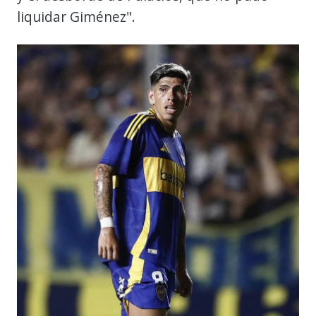
liquidar Giménez".