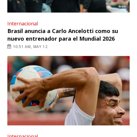
Internacional
Brasil anuncia a Carlo Ancelotti como su
nuevo entrenador para el Mundial 2026
10:51 AM, MAY 12
Internacional