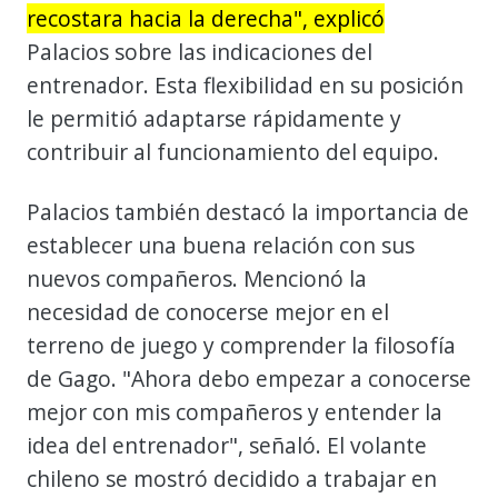
recostara hacia la derecha", explicó
Palacios sobre las indicaciones del
entrenador. Esta flexibilidad en su posición
le permitió adaptarse rápidamente y
contribuir al funcionamiento del equipo.
Palacios también destacó la importancia de
establecer una buena relación con sus
nuevos compañeros. Mencionó la
necesidad de conocerse mejor en el
terreno de juego y comprender la filosofía
de Gago. "Ahora debo empezar a conocerse
mejor con mis compañeros y entender la
idea del entrenador", señaló. El volante
chileno se mostró decidido a trabajar en