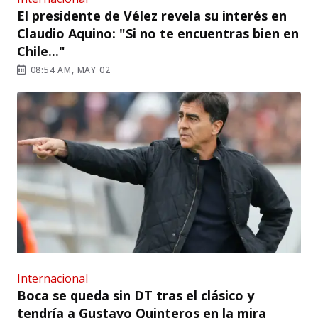
El presidente de Vélez revela su interés en
Claudio Aquino: "Si no te encuentras bien en
Chile..."
08:54 AM, MAY 02
Internacional
Boca se queda sin DT tras el clásico y
tendría a Gustavo Quinteros en la mira