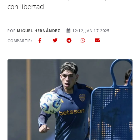
con libertad.
POR
MIGUEL HERNÁNDEZ
12:12, JAN 17 2025
COMPARTIR: