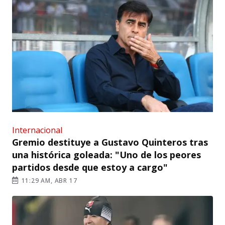
Internacional
Gremio destituye a Gustavo Quinteros tras
una histórica goleada: "Uno de los peores
partidos desde que estoy a cargo"
11:29 AM, ABR 17