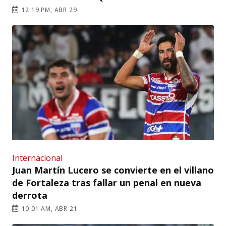
12:19 PM, ABR 29
Internacional
Juan Martín Lucero se convierte en el villano
de Fortaleza tras fallar un penal en nueva
derrota
10:01 AM, ABR 21