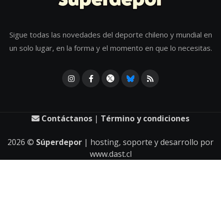
Sigue todas las novedades del deporte chileno y mundial en
un solo lugar, en la forma y el momento en que lo necesitas.
Contáctanos
|
Término y condiciones
2026
©
Súperdepor
| hosting, soporte y desarrollo por
www.dast.cl