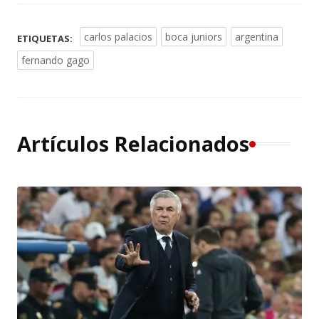
carlos palacios
boca juniors
argentina
ETIQUETAS:
fernando gago
Artículos Relacionados