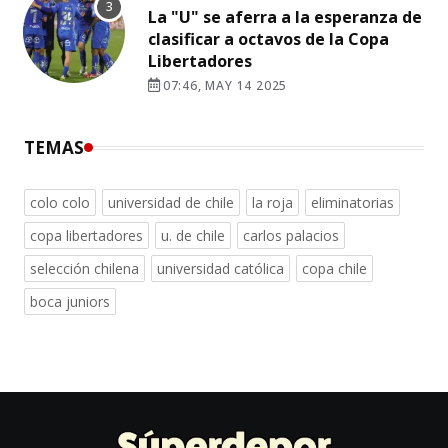
La "U" se aferra a la esperanza de
clasificar a octavos de la Copa
Libertadores
07:46, MAY 14 2025
TEMAS
colo colo
universidad de chile
la roja
eliminatorias
copa libertadores
u. de chile
carlos palacios
selección chilena
universidad católica
copa chile
boca juniors