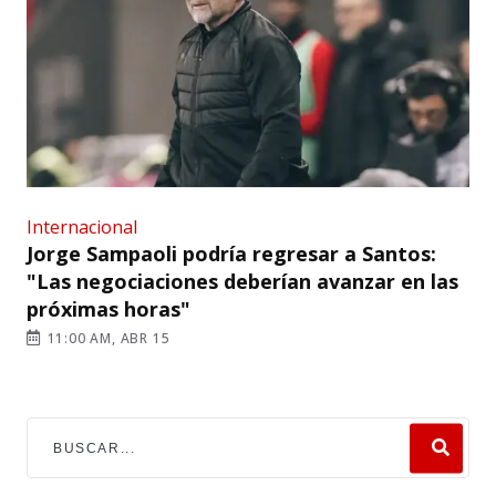
Internacional
Jorge Sampaoli podría regresar a Santos:
"Las negociaciones deberían avanzar en las
próximas horas"
11:00 AM, ABR 15