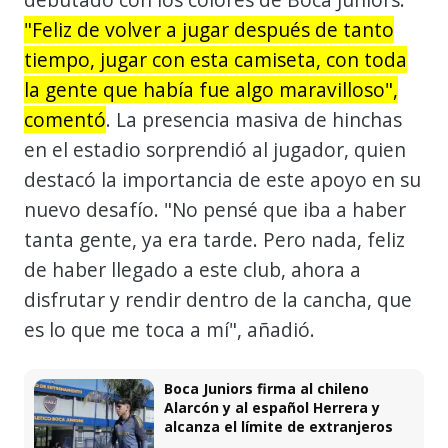
"Feliz de volver a jugar después de tanto
tiempo, jugar con esta camiseta, con toda
la gente que había fue algo maravilloso",
comentó
. La presencia masiva de hinchas
en el estadio sorprendió al jugador, quien
destacó la importancia de este apoyo en su
nuevo desafío. "No pensé que iba a haber
tanta gente, ya era tarde. Pero nada, feliz
de haber llegado a este club, ahora a
disfrutar y rendir dentro de la cancha, que
es lo que me toca a mí", añadió.
Boca Juniors firma al chileno
Alarcón y al español Herrera y
alcanza el límite de extranjeros