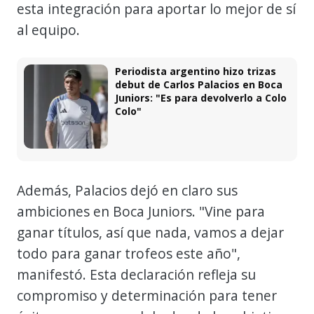
esta integración para aportar lo mejor de sí
al equipo.
Periodista argentino hizo trizas
debut de Carlos Palacios en Boca
Juniors: "Es para devolverlo a Colo
Colo"
Además, Palacios dejó en claro sus
ambiciones en Boca Juniors. "Vine para
ganar títulos, así que nada, vamos a dejar
todo para ganar trofeos este año",
manifestó. Esta declaración refleja su
compromiso y determinación para tener