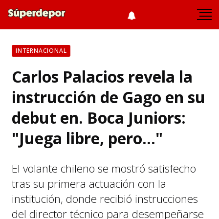
INTERNACIONAL
Carlos Palacios revela la
instrucción de Gago en su
debut en. Boca Juniors:
"Juega libre, pero..."
El volante chileno se mostró satisfecho
tras su primera actuación con la
institución, donde recibió instrucciones
del director técnico para desempeñarse