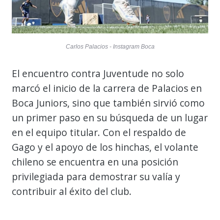
Carlos Palacios - Instagram Boca
El encuentro contra Juventude no solo
marcó el inicio de la carrera de Palacios en
Boca Juniors, sino que también sirvió como
un primer paso en su búsqueda de un lugar
en el equipo titular. Con el respaldo de
Gago y el apoyo de los hinchas, el volante
chileno se encuentra en una posición
privilegiada para demostrar su valía y
contribuir al éxito del club.