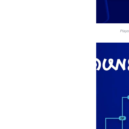
Playo