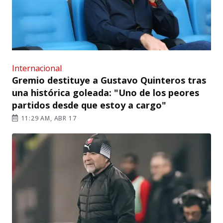
Internacional
Gremio destituye a Gustavo Quinteros tras
una histórica goleada: "Uno de los peores
partidos desde que estoy a cargo"
11:29 AM, ABR 17