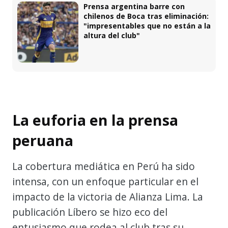
Prensa argentina barre con
chilenos de Boca tras eliminación:
"impresentables que no están a la
altura del club"
La euforia en la prensa
peruana
La cobertura mediática en Perú ha sido
intensa, con un enfoque particular en el
impacto de la victoria de Alianza Lima. La
publicación Líbero se hizo eco del
entusiasmo que rodea al club tras su