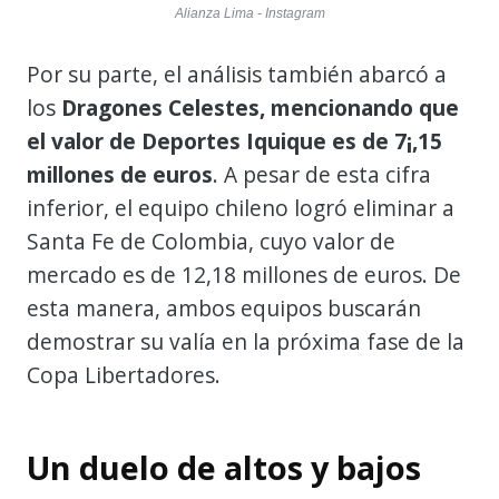
Alianza Lima - Instagram
Por su parte, el análisis también abarcó a
los
Dragones Celestes, mencionando que
el valor de Deportes Iquique es de 7¡,15
millones de euros
. A pesar de esta cifra
inferior, el equipo chileno logró eliminar a
Santa Fe de Colombia, cuyo valor de
mercado es de 12,18 millones de euros. De
esta manera, ambos equipos buscarán
demostrar su valía en la próxima fase de la
Copa Libertadores.
Un duelo de altos y bajos