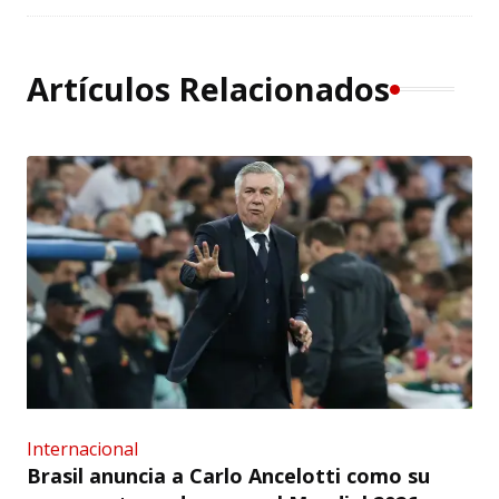
Artículos Relacionados
Internacional
Brasil anuncia a Carlo Ancelotti como su