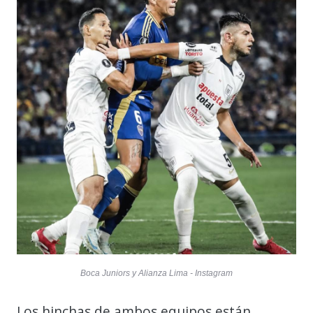
Boca Juniors y Alianza Lima - Instagram
Los hinchas de ambos equipos están