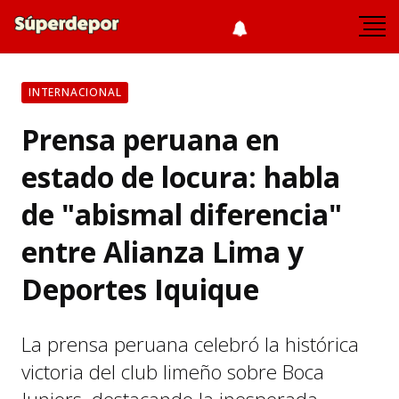
INTERNACIONAL
Prensa peruana en
estado de locura: habla
de "abismal diferencia"
entre Alianza Lima y
Deportes Iquique
La prensa peruana celebró la histórica
victoria del club limeño sobre Boca