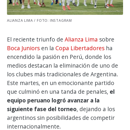
ALIANZA LIMA / FOTO: INSTAGRAM
El reciente triunfo de
Alianza Lima
sobre
Boca Juniors
en la
Copa Libertadores
ha
encendido la pasión en Perú, donde los
medios destacan la eliminación de uno de
los clubes más tradicionales de Argentina.
Este martes, en un emocionante partido
que culminó en una tanda de penales,
el
equipo peruano logró avanzar a la
siguiente fase del torneo
, dejando a los
argentinos sin posibilidades de competir
internacionalmente.