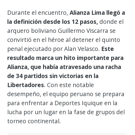
Durante el encuentro,
Alianza Lima llegó a
la definición desde los 12 pasos,
donde el
arquero boliviano Guillermo Viscarra se
convirtió en el héroe al detener el quinto
penal ejecutado por Alan Velasco.
Este
resultado marca un hito importante para
Alianza, que había atravesado una racha
de 34 partidos sin victorias en la
Libertadores
. Con este notable
desempeño, el equipo peruano se prepara
para enfrentar a Deportes Iquique en la
lucha por un lugar en la fase de grupos del
torneo continental.