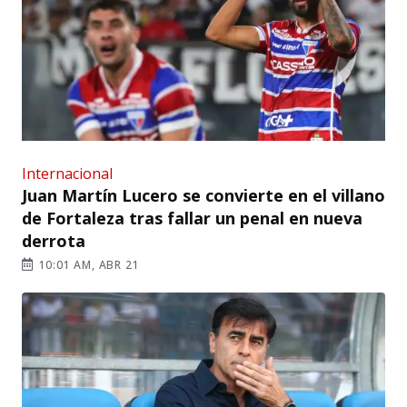
Internacional
Juan Martín Lucero se convierte en el villano
de Fortaleza tras fallar un penal en nueva
derrota
10:01 AM, ABR 21