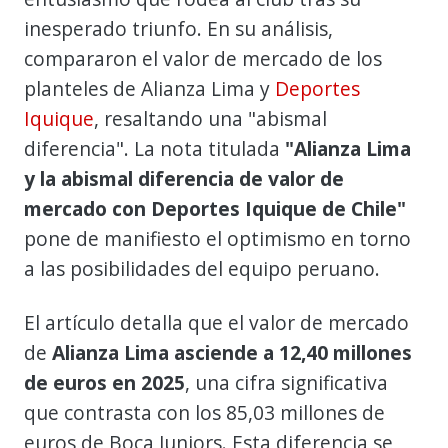
inesperado triunfo. En su análisis,
compararon el valor de mercado de los
planteles de Alianza Lima y
Deportes
Iquique
, resaltando una "abismal
diferencia". La nota titulada
"Alianza Lima
y la abismal diferencia de valor de
mercado con Deportes Iquique de Chile"
pone de manifiesto el optimismo en torno
a las posibilidades del equipo peruano.
El artículo detalla que el valor de mercado
de
Alianza Lima asciende a 12,40 millones
de euros en 2025
, una cifra significativa
que contrasta con los 85,03 millones de
euros de Boca Juniors. Esta diferencia se