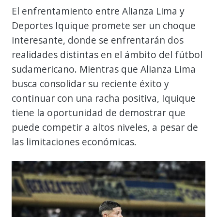
El enfrentamiento entre Alianza Lima y
Deportes Iquique promete ser un choque
interesante, donde se enfrentarán dos
realidades distintas en el ámbito del fútbol
sudamericano. Mientras que Alianza Lima
busca consolidar su reciente éxito y
continuar con una racha positiva, Iquique
tiene la oportunidad de demostrar que
puede competir a altos niveles, a pesar de
las limitaciones económicas.