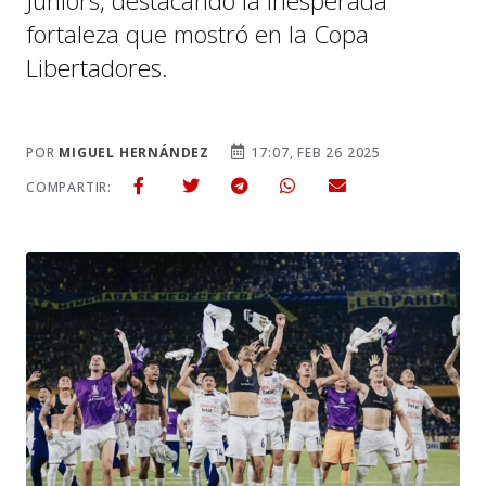
Juniors, destacando la inesperada
fortaleza que mostró en la Copa
Libertadores.
POR
MIGUEL HERNÁNDEZ
17:07, FEB 26 2025
COMPARTIR: