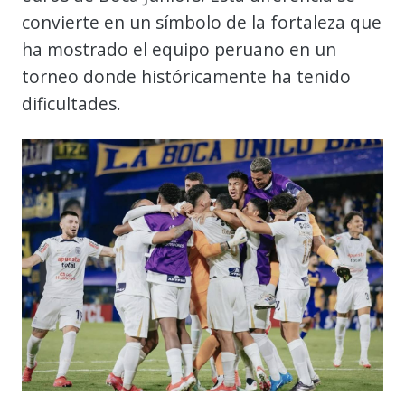
convierte en un símbolo de la fortaleza que
ha mostrado el equipo peruano en un
torneo donde históricamente ha tenido
dificultades.