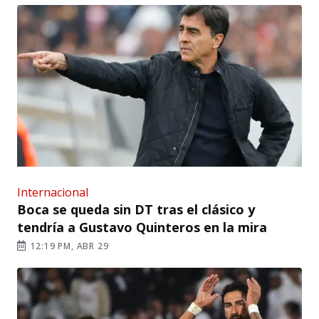
Internacional
Boca se queda sin DT tras el clásico y
tendría a Gustavo Quinteros en la mira
12:19 PM, ABR 29