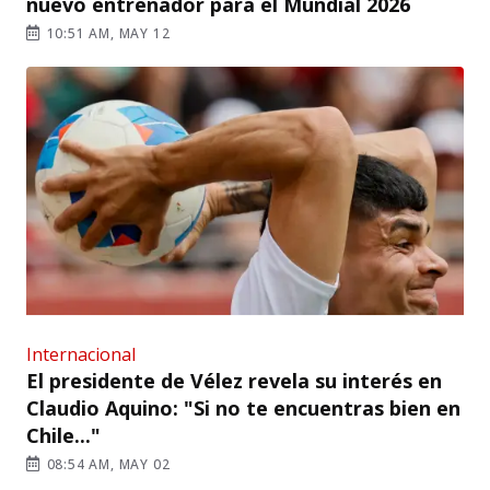
nuevo entrenador para el Mundial 2026
10:51 AM, MAY 12
Internacional
El presidente de Vélez revela su interés en
Claudio Aquino: "Si no te encuentras bien en
Chile..."
08:54 AM, MAY 02