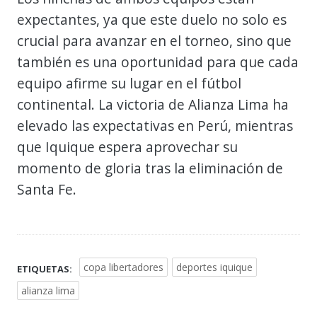
expectantes, ya que este duelo no solo es
crucial para avanzar en el torneo, sino que
también es una oportunidad para que cada
equipo afirme su lugar en el fútbol
continental. La victoria de Alianza Lima ha
elevado las expectativas en Perú, mientras
que Iquique espera aprovechar su
momento de gloria tras la eliminación de
Santa Fe.
copa libertadores
deportes iquique
ETIQUETAS:
alianza lima