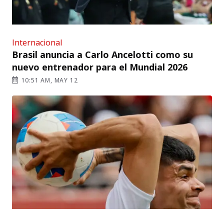
Internacional
Brasil anuncia a Carlo Ancelotti como su
nuevo entrenador para el Mundial 2026
10:51 AM, MAY 12