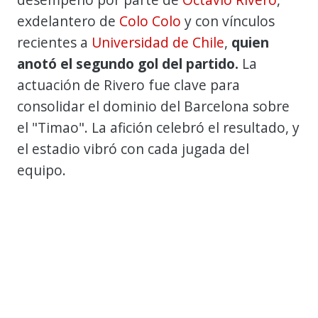
exdelantero de
Colo Colo
y con vínculos
recientes a
Universidad de Chile
,
quien
anotó el segundo gol del partido.
La
actuación de Rivero fue clave para
consolidar el dominio del Barcelona sobre
el "Timao". La afición celebró el resultado, y
el estadio vibró con cada jugada del
equipo.