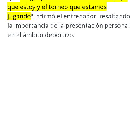
que estoy y el torneo que estamos
jugando
", afirmó el entrenador, resaltando
la importancia de la presentación personal
en el ámbito deportivo.