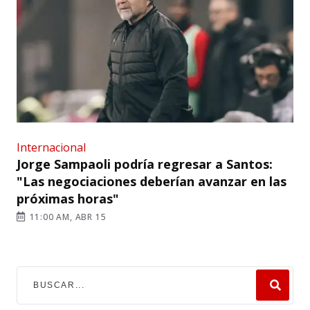
Internacional
Jorge Sampaoli podría regresar a Santos:
"Las negociaciones deberían avanzar en las
próximas horas"
11:00 AM, ABR 15