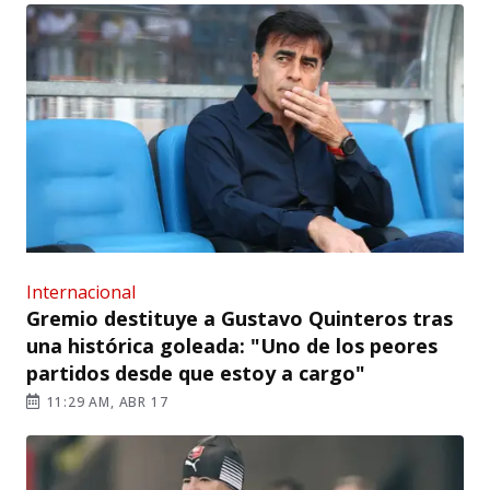
Internacional
Gremio destituye a Gustavo Quinteros tras
una histórica goleada: "Uno de los peores
partidos desde que estoy a cargo"
11:29 AM, ABR 17