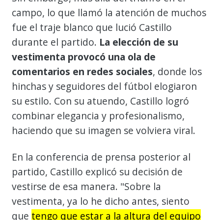
campo, lo que llamó la atención de muchos
fue el traje blanco que lució Castillo
durante el partido.
La elección de su
vestimenta provocó una ola de
comentarios en redes sociales
, donde los
hinchas y seguidores del fútbol elogiaron
su estilo. Con su atuendo, Castillo logró
combinar elegancia y profesionalismo,
haciendo que su imagen se volviera viral.
En la conferencia de prensa posterior al
partido, Castillo explicó su decisión de
vestirse de esa manera. "Sobre la
vestimenta, ya lo he dicho antes, siento
que
tengo que estar a la altura del equipo