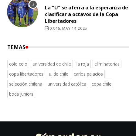
La "U" se aferra a la esperanza de
clasificar a octavos de la Copa
Libertadores
07:46, MAY 14 2025
TEMAS
colo colo
universidad de chile
la roja
eliminatorias
copa libertadores
u. de chile
carlos palacios
selección chilena
universidad católica
copa chile
boca juniors