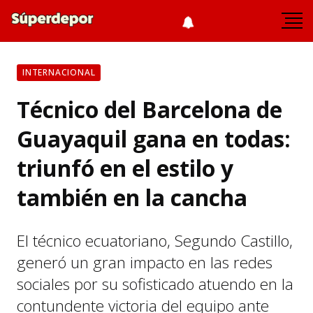
INTERNACIONAL
Técnico del Barcelona de
Guayaquil gana en todas:
triunfó en el estilo y
también en la cancha
El técnico ecuatoriano, Segundo Castillo,
generó un gran impacto en las redes
sociales por su sofisticado atuendo en la
contundente victoria del equipo ante