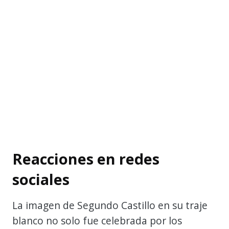
Reacciones en redes
sociales
La imagen de Segundo Castillo en su traje
blanco no solo fue celebrada por los