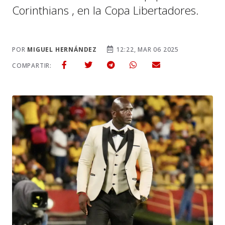
Corinthians , en la Copa Libertadores.
POR
MIGUEL HERNÁNDEZ
12:22, MAR 06 2025
COMPARTIR: