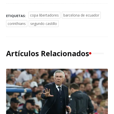
copa libertadores
barcelona de ecuador
ETIQUETAS:
corinthians
segundo castillo
Artículos Relacionados