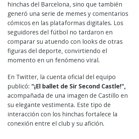
hinchas del Barcelona, sino que también
generó una serie de memes y comentarios
cómicos en las plataformas digitales. Los
seguidores del fútbol no tardaron en
comparar su atuendo con looks de otras
figuras del deporte, convirtiendo el
momento en un fenómeno viral.
En Twitter, la cuenta oficial del equipo
publicó:
"¡El ballet de Sir Second Castle!",
acompañada de una imagen de Castillo en
su elegante vestimenta. Este tipo de
interacción con los hinchas fortalece la
conexión entre el club y su afición.