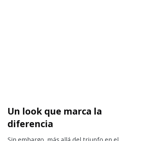
Un look que marca la
diferencia
Sin embargo, más allá del triunfo en el