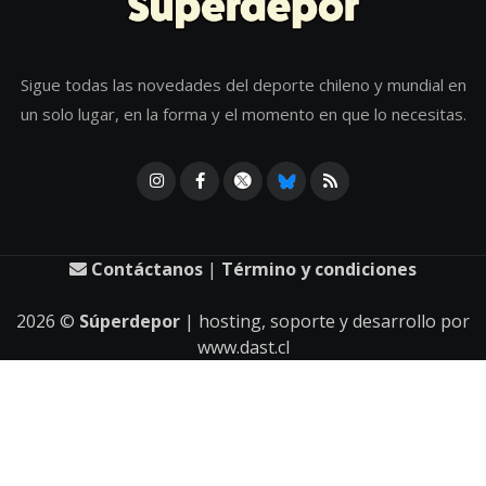
Sigue todas las novedades del deporte chileno y mundial en
un solo lugar, en la forma y el momento en que lo necesitas.
Contáctanos
|
Término y condiciones
2026
©
Súperdepor
| hosting, soporte y desarrollo por
www.dast.cl