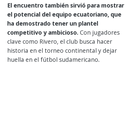
El encuentro también sirvió para mostrar
el potencial del equipo ecuatoriano, que
ha demostrado tener un plantel
competitivo y ambicioso.
Con jugadores
clave como Rivero, el club busca hacer
historia en el torneo continental y dejar
huella en el fútbol sudamericano.