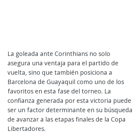
La goleada ante Corinthians no solo
asegura una ventaja para el partido de
vuelta, sino que también posiciona a
Barcelona de Guayaquil como uno de los
favoritos en esta fase del torneo. La
confianza generada por esta victoria puede
ser un factor determinante en su búsqueda
de avanzar a las etapas finales de la Copa
Libertadores.