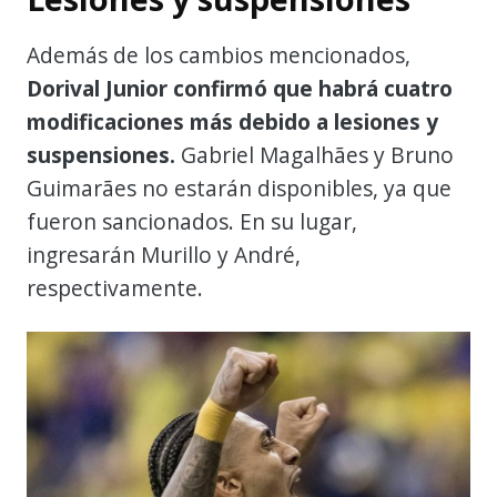
Además de los cambios mencionados,
Dorival Junior confirmó que habrá cuatro
modificaciones más debido a lesiones y
suspensiones.
Gabriel Magalhães y Bruno
Guimarães no estarán disponibles, ya que
fueron sancionados. En su lugar,
ingresarán Murillo y André,
respectivamente.