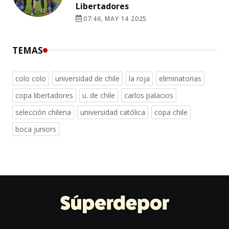
Libertadores
07:46, MAY 14 2025
TEMAS
colo colo
universidad de chile
la roja
eliminatorias
copa libertadores
u. de chile
carlos palacios
selección chilena
universidad católica
copa chile
boca juniors