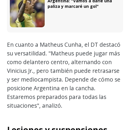
Argentina: "Vamos a darle una
paliza y marcaré un gol"
En cuanto a Matheus Cunha, el DT destacó
su versatilidad. "Matheus puede jugar más
como delantero centro, alternando con
Vinicius Jr., pero también puede retrasarse
y ser mediocampista. Depende de cómo se
posicione Argentina en la cancha.
Estaremos preparados para todas las
situaciones", analizó.
Lesiones y suspensiones