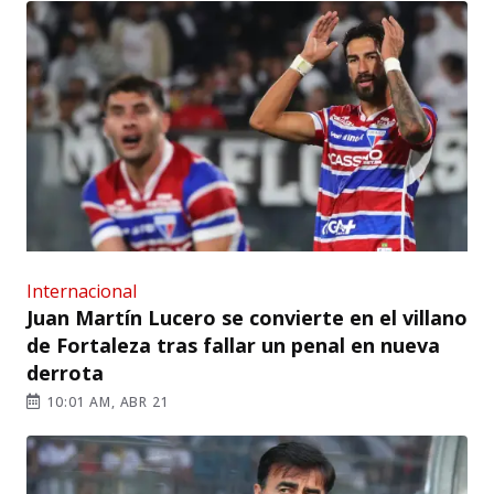
Internacional
Juan Martín Lucero se convierte en el villano
de Fortaleza tras fallar un penal en nueva
derrota
10:01 AM, ABR 21