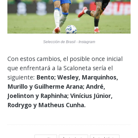
Selección de Brasil - Instagram
Con estos cambios, el posible once inicial
que enfrentará a la Scaloneta sería el
siguiente:
Bento; Wesley, Marquinhos,
Murillo y Guilherme Arana; André,
Joelinton y Raphinha; Vinícius Júnior,
Rodrygo y Matheus Cunha.