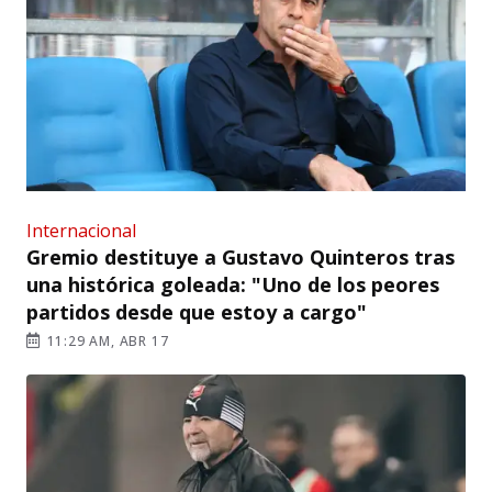
Internacional
Gremio destituye a Gustavo Quinteros tras
una histórica goleada: "Uno de los peores
partidos desde que estoy a cargo"
11:29 AM, ABR 17