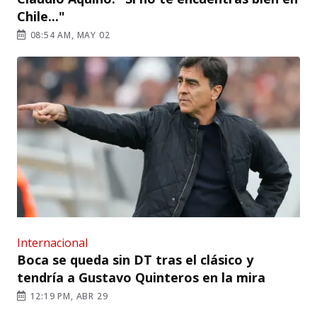
Chile..."
08:54 AM, MAY 02
Internacional
Boca se queda sin DT tras el clásico y
tendría a Gustavo Quinteros en la mira
12:19 PM, ABR 29