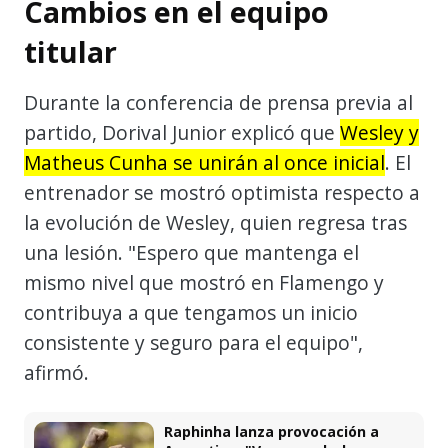
Cambios en el equipo
titular
Durante la conferencia de prensa previa al
partido, Dorival Junior explicó que
Wesley y
Matheus Cunha se unirán al once inicial
. El
entrenador se mostró optimista respecto a
la evolución de Wesley, quien regresa tras
una lesión. "Espero que mantenga el
mismo nivel que mostró en Flamengo y
contribuya a que tengamos un inicio
consistente y seguro para el equipo",
afirmó.
Raphinha lanza provocación a