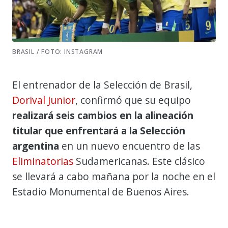
BRASIL / FOTO: INSTAGRAM
El entrenador de la Selección de Brasil,
Dorival Junior
, confirmó que su equipo
realizará seis cambios en la alineación
titular que enfrentará a la Selección
argentina
en un nuevo encuentro de las
Eliminatorias
Sudamericanas. Este clásico
se llevará a cabo mañana por la noche en el
Estadio Monumental de Buenos Aires.