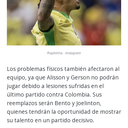
Raphinha - Instagram
Los problemas físicos también afectaron al
equipo, ya que Alisson y Gerson no podrán
jugar debido a lesiones sufridas en el
último partido contra Colombia. Sus
reemplazos serán Bento y Joelinton,
quienes tendrán la oportunidad de mostrar
su talento en un partido decisivo.