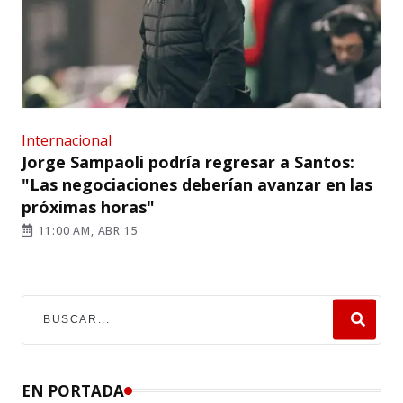
Internacional
Jorge Sampaoli podría regresar a Santos:
"Las negociaciones deberían avanzar en las
próximas horas"
11:00 AM, ABR 15
EN PORTADA