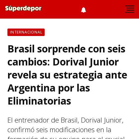
INTERNACIONAL
Brasil sorprende con seis
cambios: Dorival Junior
revela su estrategia ante
Argentina por las
Eliminatorias
El entrenador de Brasil, Dorival Junior,
confirmó seis modificaciones en la