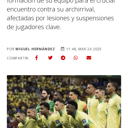
formación de su equipo para el crucial
encuentro contra su archirrival,
afectadas por lesiones y suspensiones
de jugadores clave.
POR
MIGUEL HERNÁNDEZ
11:48, MAR 24 2025
COMPARTIR: