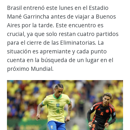
Brasil entrenó este lunes en el Estadio
Mané Garrincha antes de viajar a Buenos
Aires por la tarde. Este encuentro es
crucial, ya que solo restan cuatro partidos
para el cierre de las Eliminatorias. La
situación es apremiante y cada punto
cuenta en la búsqueda de un lugar en el
próximo Mundial.