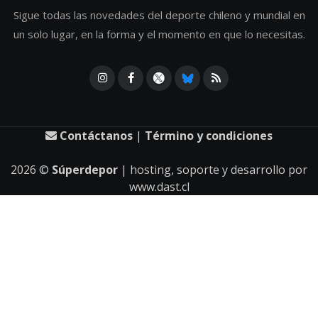
Sigue todas las novedades del deporte chileno y mundial en
un solo lugar, en la forma y el momento en que lo necesitas.
Contáctanos
|
Término y condiciones
2026
©
Súperdepor
| hosting, soporte y desarrollo por
www.dast.cl