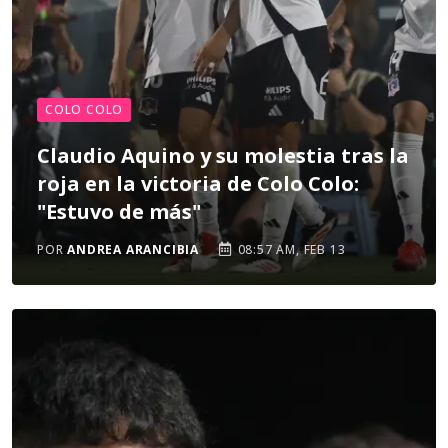
COLO COLO
Claudio Aquino y su molestia tras la
roja en la victoria de Colo Colo:
"Estuvo de más"
POR
ANDREA ARANCIBIA
08:57 AM, FEB 13