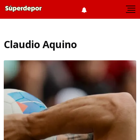
Claudio Aquino