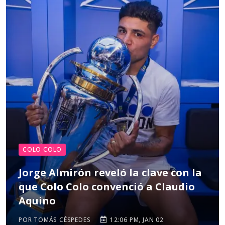
COLO COLO
Jorge Almirón reveló la clave con la
que Colo Colo convenció a Claudio
Aquino
POR TOMÁS CÉSPEDES
12:06 PM, JAN 02