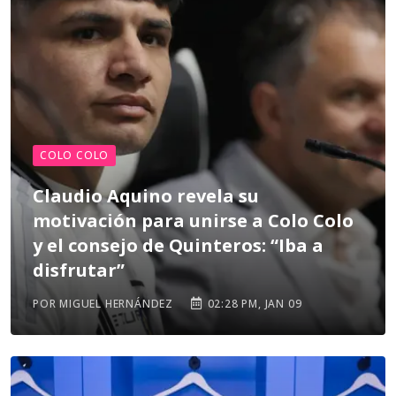
COLO COLO
Claudio Aquino revela su
motivación para unirse a Colo Colo
y el consejo de Quinteros: “Iba a
disfrutar”
POR MIGUEL HERNÁNDEZ
02:28 PM, JAN 09