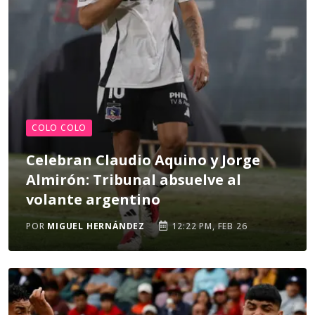
COLO COLO
Celebran Claudio Aquino y Jorge
Almirón: Tribunal absuelve al
volante argentino
POR
MIGUEL HERNÁNDEZ
12:22 PM, FEB 26