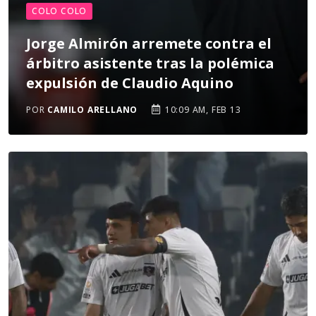
COLO COLO
Jorge Almirón arremete contra el
árbitro asistente tras la polémica
expulsión de Claudio Aquino
POR
CAMILO ARELLANO
10:09 AM, FEB 13