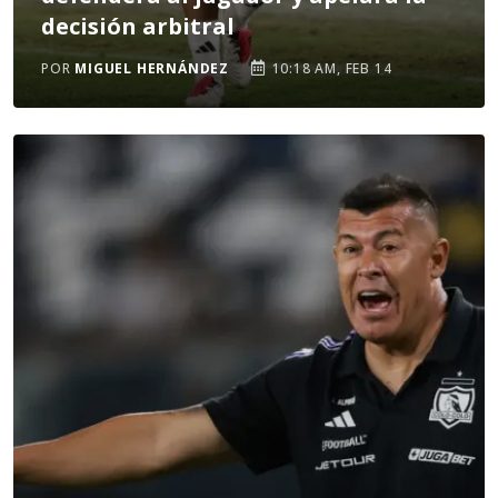
decisión arbitral
POR
MIGUEL HERNÁNDEZ
10:18 AM, FEB 14