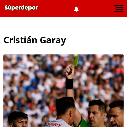
Cristián Garay