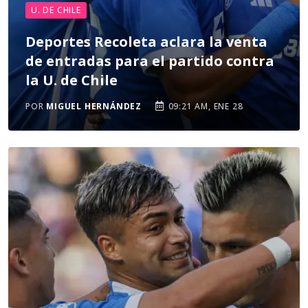
U. DE CHILE
Deportes Recoleta aclara la venta
de entradas para el partido contra
la U. de Chile
POR
MIGUEL HERNÁNDEZ
09:21 AM, ENE 28