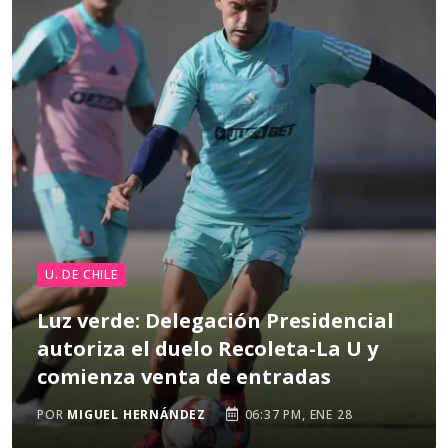
U. DE CHILE
Luz verde: Delegación Presidencial
autoriza el duelo Recoleta-La U y
comienza venta de entradas
POR
MIGUEL HERNÁNDEZ
06:37 PM, ENE 28