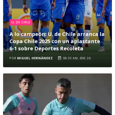
U. DE CHILE
A lo campeón: U. de Chile arranca la
Copa Chile 2025 con un aplastante
6-1 sobre Deportes Recoleta
POR
MIGUEL HERNÁNDEZ
08:35 AM, ENE 30