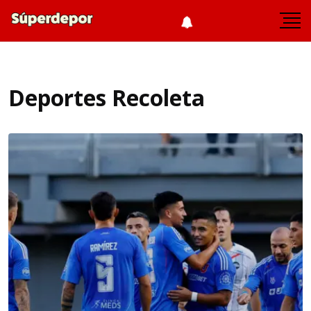
Deportes Recoleta