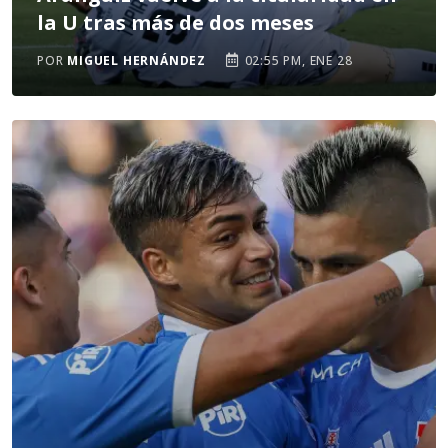
la U tras más de dos meses
POR
MIGUEL HERNÁNDEZ
02:55 PM, ENE 28