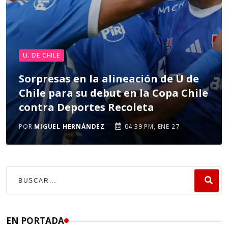
U. DE CHILE
Sorpresas en la alineación de U de
Chile para su debut en la Copa Chile
contra Deportes Recoleta
POR
MIGUEL HERNÁNDEZ
04:39 PM, ENE 27
EN PORTADA