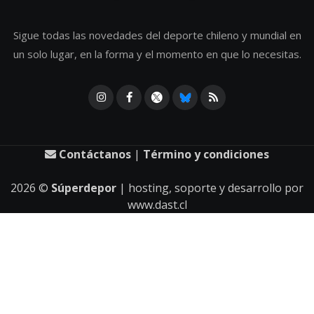
Sigue todas las novedades del deporte chileno y mundial en
un solo lugar, en la forma y el momento en que lo necesitas.
Contáctanos
|
Término y condiciones
2026
©
Súperdepor
| hosting, soporte y desarrollo por
www.dast.cl