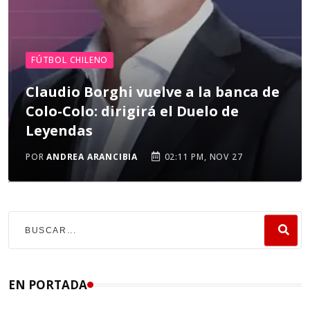
FÚTBOL CHILENO
Claudio Borghi vuelve a la banca de
Colo-Colo: dirigirá el Duelo de
Leyendas
POR
ANDREA ARANCIBIA
02:11 PM, NOV 27
EN PORTADA