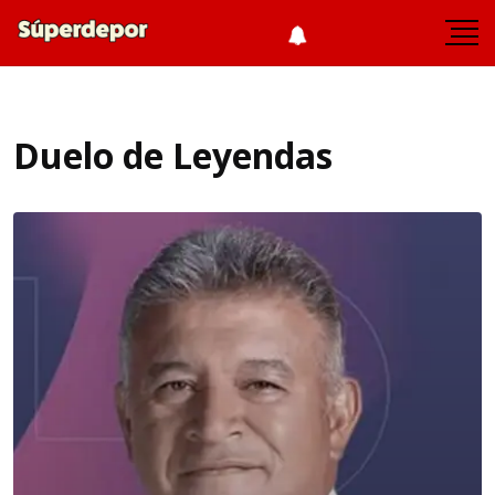
Duelo de Leyendas