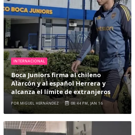
INTERNACIONAL
Boca Juniors firma al chileno
Alarcón y al español Herrera y
alcanza el límite de extranjeros
POR MIGUEL HERNÁNDEZ
08:44 PM, JAN 16