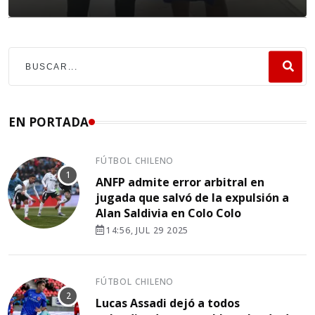
EN PORTADA
FÚTBOL CHILENO
ANFP admite error arbitral en
jugada que salvó de la expulsión a
Alan Saldivia en Colo Colo
14:56, JUL 29 2025
FÚTBOL CHILENO
Lucas Assadi dejó a todos