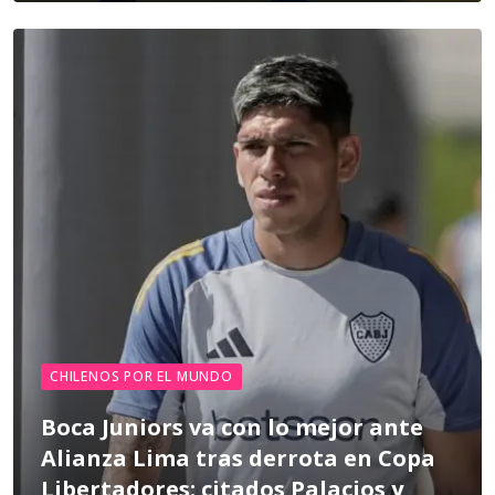
CHILENOS POR EL MUNDO
Boca Juniors va con lo mejor ante
Alianza Lima tras derrota en Copa
Libertadores: citados Palacios y