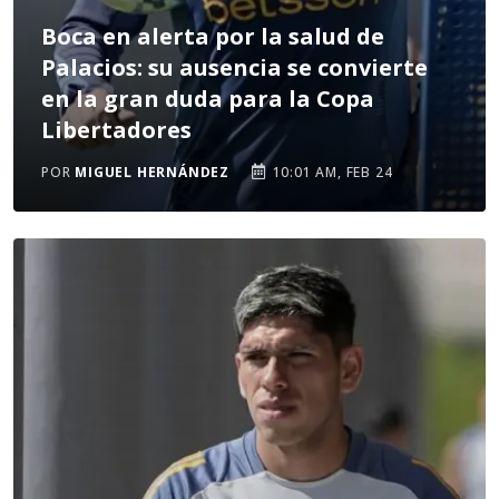
Boca en alerta por la salud de
Palacios: su ausencia se convierte
en la gran duda para la Copa
Libertadores
POR
MIGUEL HERNÁNDEZ
10:01 AM, FEB 24