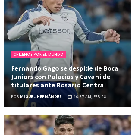
CHILENOS POR EL MUNDO
Fernando Gago se despide de Boca
Juniors con Palacios y Cavani de
titulares ante Rosario Central
POR
MIGUEL HERNÁNDEZ
10:37 AM, FEB 28