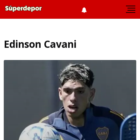
Edinson Cavani