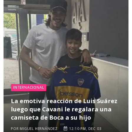
INTERNACIONAL
La emotiva reacción de Luis Suárez
luego que Cavani le regalara una
camiseta de Boca a su hijo
POR MIGUEL HERNÁNDEZ
12:10 PM, DEC 03