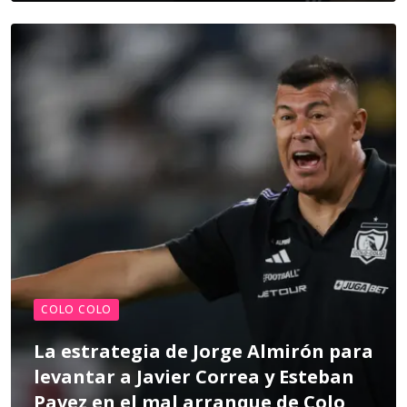
COLO COLO
La estrategia de Jorge Almirón para
levantar a Javier Correa y Esteban
Pavez en el mal arranque de Colo