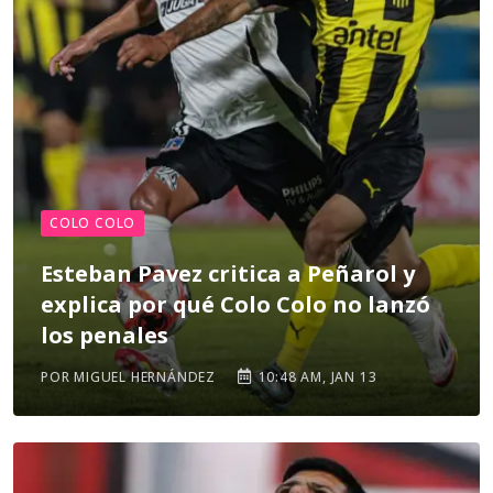
COLO COLO
Esteban Pavez critica a Peñarol y
explica por qué Colo Colo no lanzó
los penales
POR MIGUEL HERNÁNDEZ
10:48 AM, JAN 13