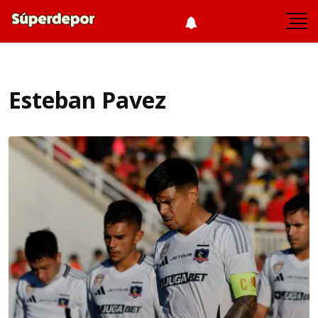
Esteban Pavez