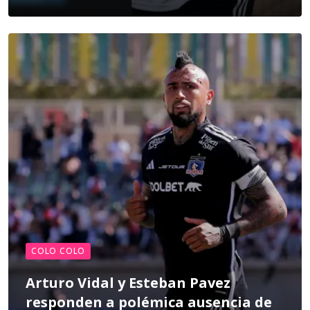
COLO COLO
Arturo Vidal y Esteban Pavez
responden a polémica ausencia de