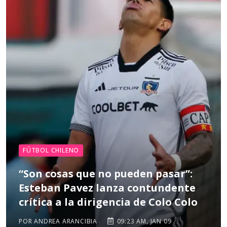
FÚTBOL CHILENO
“Son cosas que no pueden pasar”:
Esteban Pavez lanza contundente
crítica a la dirigencia de Colo Colo
POR ANDREA ARANCIBIA
09:23 AM, JAN 09