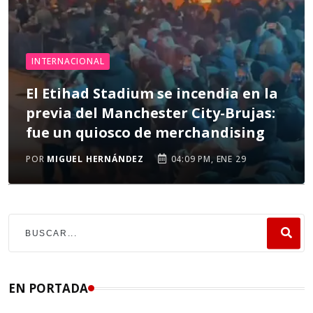
INTERNACIONAL
El Etihad Stadium se incendia en la
previa del Manchester City-Brujas:
fue un quiosco de merchandising
POR
MIGUEL HERNÁNDEZ
04:09 PM, ENE 29
EN PORTADA