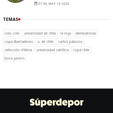
07:46, MAY 14 2025
TEMAS
colo colo
universidad de chile
la roja
eliminatorias
copa libertadores
u. de chile
carlos palacios
selección chilena
universidad católica
copa chile
boca juniors