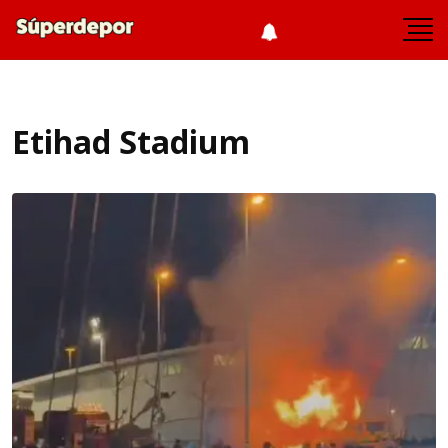
Etihad Stadium