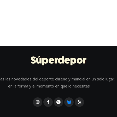
as las novedades del deporte chileno y mundial en un solo lugar,
en la forma y el momento en que lo necesitas.