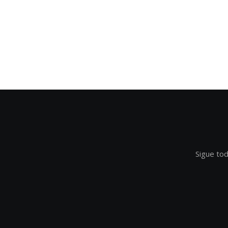
Sigue tod