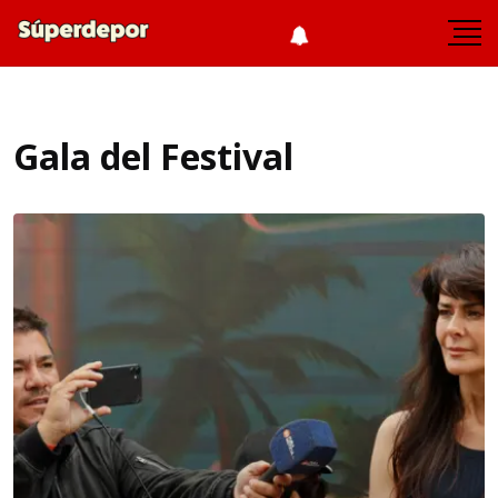
Gala del Festival