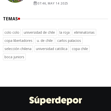
07:46, MAY 14 2025
TEMAS
colo colo
universidad de chile
la roja
eliminatorias
copa libertadores
u. de chile
carlos palacios
selección chilena
universidad católica
copa chile
boca juniors