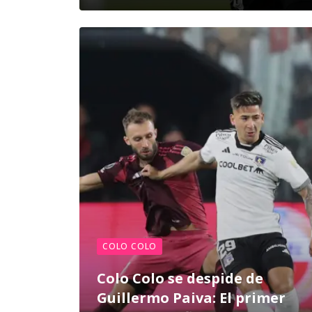
COLO COLO
Colo Colo se despide de
Guillermo Paiva: El primer