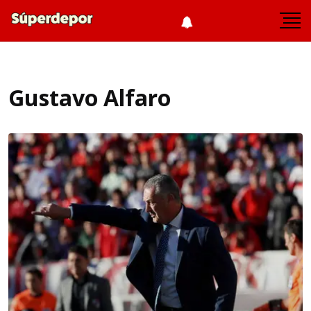
Gustavo Alfaro