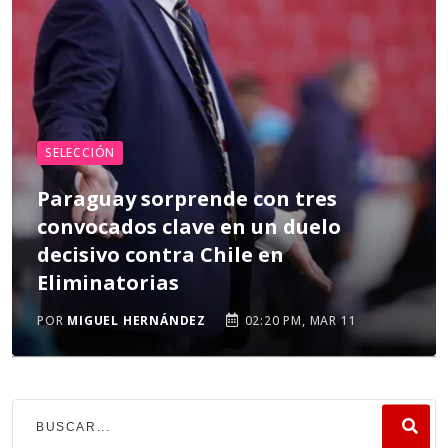
SELECCIÓN
Paraguay sorprende con tres
convocados clave en un duelo
decisivo contra Chile en
Eliminatorias
POR
MIGUEL HERNÁNDEZ
02:20 PM, MAR 11