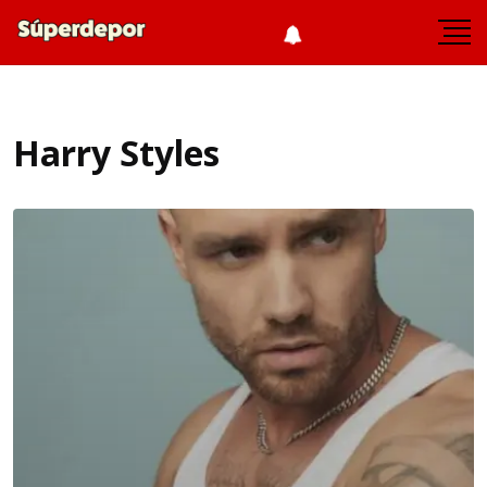
Harry Styles