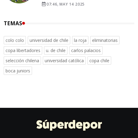
07:46, MAY 14 2025
TEMAS
colo colo
universidad de chile
la roja
eliminatorias
copa libertadores
u. de chile
carlos palacios
selección chilena
universidad católica
copa chile
boca juniors