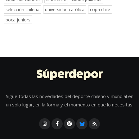
selección chilena
universidad católica
copa chile
boca juniors
Sigue todas las novedades del deporte chileno y mundial en
un solo lugar, en la forma y el momento en que lo necesitas.