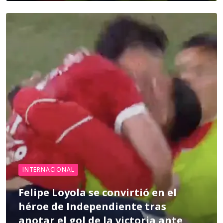
INTERNACIONAL
Felipe Loyola se convirtió en el
héroe de Independiente tras
anotar el gol de la victoria ante