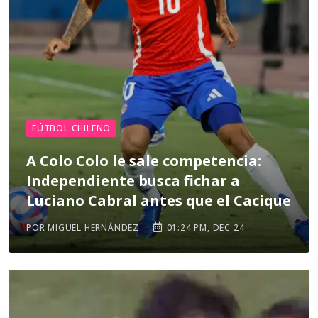
FÚTBOL CHILENO
A Colo Colo le sale competencia:
Independiente busca fichar a
Luciano Cabral antes que el Cacique
POR MIGUEL HERNÁNDEZ
01:24 PM, DEC 24