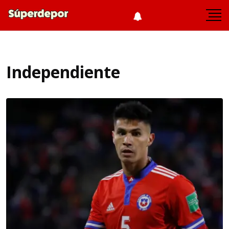
Independiente