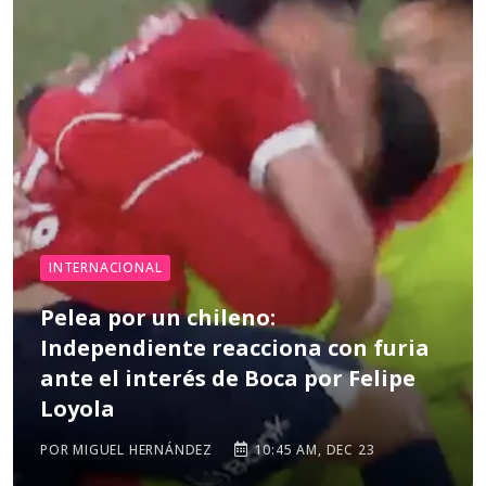
INTERNACIONAL
Pelea por un chileno:
Independiente reacciona con furia
ante el interés de Boca por Felipe
Loyola
POR MIGUEL HERNÁNDEZ
10:45 AM, DEC 23