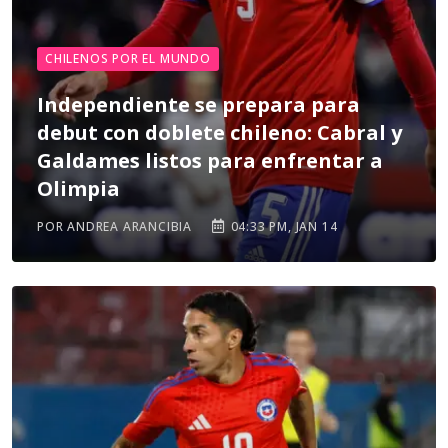
CHILENOS POR EL MUNDO
Independiente se prepara para
debut con doblete chileno: Cabral y
Galdames listos para enfrentar a
Olimpia
POR ANDREA ARANCIBIA
04:33 PM, JAN 14