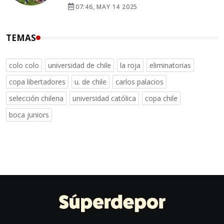
07:46, MAY 14 2025
TEMAS
colo colo
universidad de chile
la roja
eliminatorias
copa libertadores
u. de chile
carlos palacios
selección chilena
universidad católica
copa chile
boca juniors