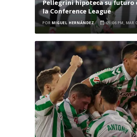
Pellegrini hipoteca su futuro
la Conference League
POR
MIGUEL HERNÁNDEZ
05:06 PM, MAR 