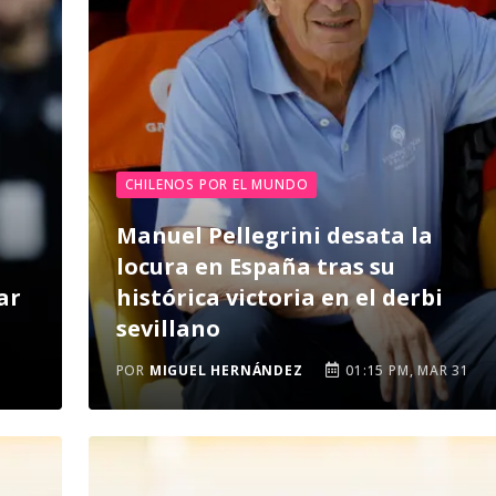
CHILENOS POR EL MUNDO
Manuel Pellegrini desata la
locura en España tras su
ar
histórica victoria en el derbi
sevillano
POR
MIGUEL HERNÁNDEZ
01:15 PM, MAR 31