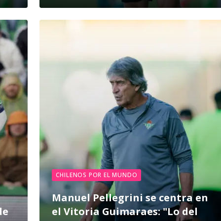
CHILENOS POR EL MUNDO
Manuel Pellegrini se centra en
de
el Vitoria Guimaraes: "Lo del