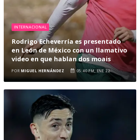
INTERNACIONAL
Rodrigo Echeverría es presentado
en León de México con un llamativo
video en que hablan dos moais
POR
MIGUEL HERNÁNDEZ
05:40 PM, ENE 22