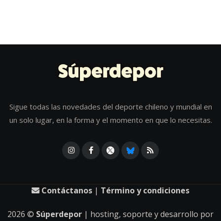
Sigue todas las novedades del deporte chileno y mundial en
un solo lugar, en la forma y el momento en que lo necesitas.
Contáctanos
|
Término y condiciones
2026
©
Súperdepor
| hosting, soporte y desarrollo por