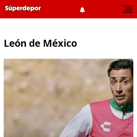
León de México