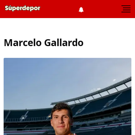
Marcelo Gallardo