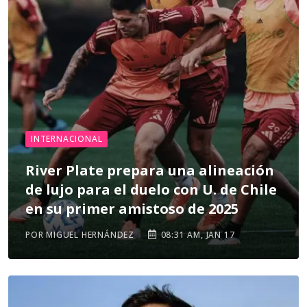
INTERNACIONAL
River Plate prepara una alineación
de lujo para el duelo con U. de Chile
en su primer amistoso de 2025
POR MIGUEL HERNÁNDEZ
08:31 AM, JAN 17