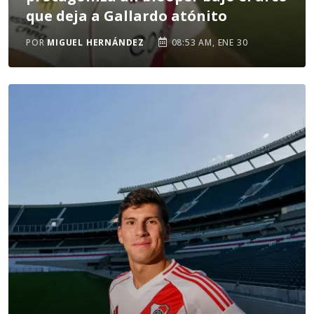
que deja a Gallardo atónito
POR
MIGUEL HERNÁNDEZ
08:53 AM, ENE 30