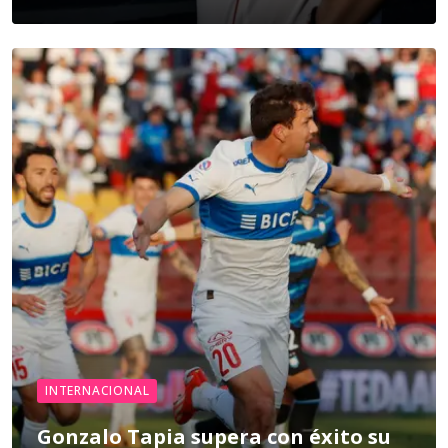
INTERNACIONAL
Gonzalo Tapia supera con éxito su