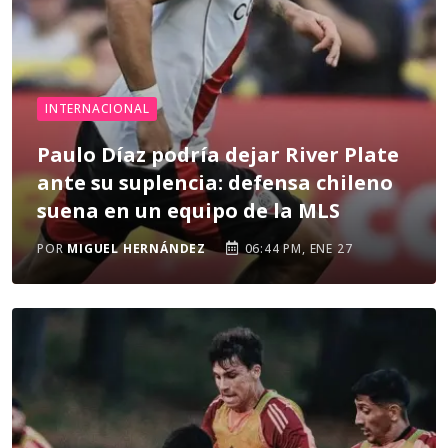
INTERNACIONAL
Paulo Díaz podría dejar River Plate
ante su suplencia: defensa chileno
suena en un equipo de la MLS
POR
MIGUEL HERNÁNDEZ
06:44 PM, ENE 27