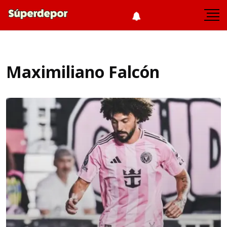
Maximiliano Falcón