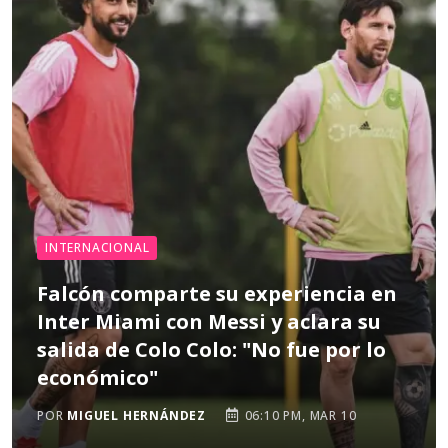
INTERNACIONAL
Falcón comparte su experiencia en
Inter Miami con Messi y aclara su
salida de Colo Colo: "No fue por lo
económico"
POR
MIGUEL HERNÁNDEZ
06:10 PM, MAR 10