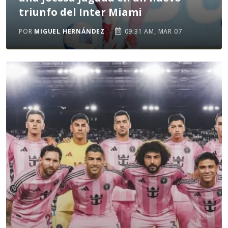
triunfo del Inter Miami
POR
MIGUEL HERNÁNDEZ
09:31 AM, MAR 07