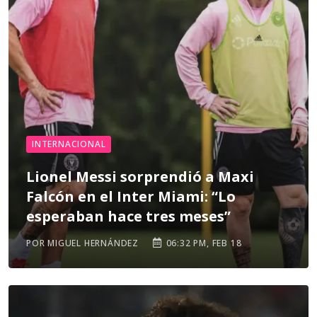
INTERNACIONAL
Lionel Messi sorprendió a Maxi
Falcón en el Inter Miami: “Lo
esperaban hace tres meses”
POR MIGUEL HERNÁNDEZ
06:32 PM, FEB 18