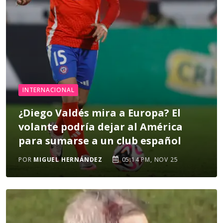
INTERNACIONAL
¿Diego Valdés mira a Europa? El
volante podría dejar al América
para sumarse a un club español
POR
MIGUEL HERNÁNDEZ
05:14 PM, NOV 25