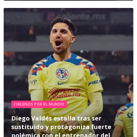
CHILENOS POR EL MUNDO
Diego Valdés estalla tras ser
sustituido y protagoniza fuerte
polémica con el entrenador del