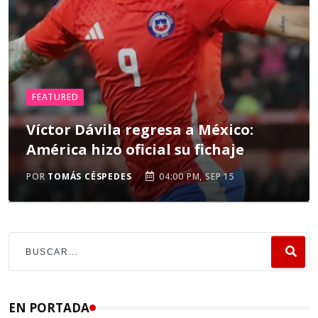
FEATURED
Víctor Dávila regresa a México:
América hizo oficial su fichaje
POR
TOMÁS CÉSPEDES
04:00 PM, SEP 15
EN PORTADA