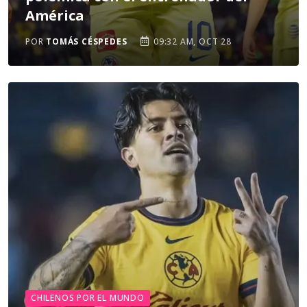
América
POR
TOMÁS CÉSPEDES
09:32 AM, OCT 28
CHILENOS POR EL MUNDO