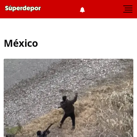
México