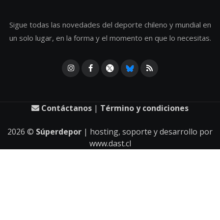
Sigue todas las novedades del deporte chileno y mundial en
un solo lugar, en la forma y el momento en que lo necesitas.
Contáctanos
|
Término y condiciones
2026
©
Súperdepor
| hosting, soporte y desarrollo por
www.dast.cl