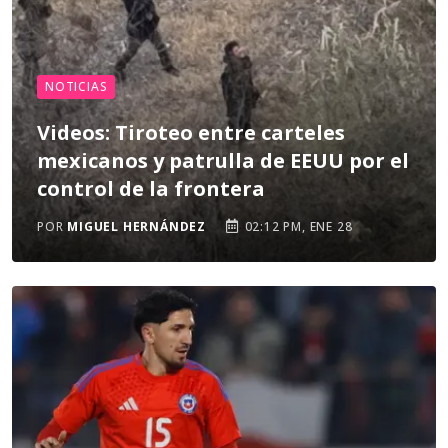
NOTICIAS
Videos: Tiroteo entre carteles
mexicanos y patrulla de EEUU por el
control de la frontera
POR
MIGUEL HERNÁNDEZ
02:12 PM, ENE 28