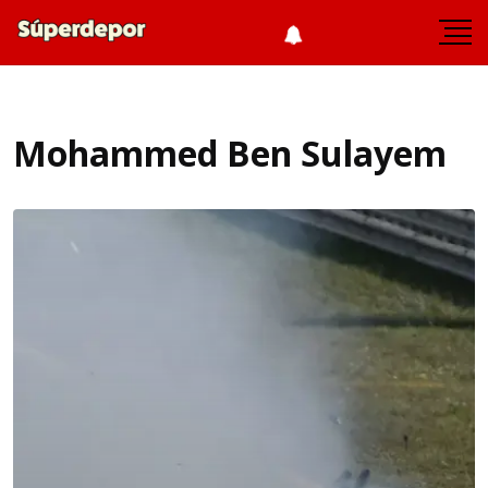
Mohammed Ben Sulayem