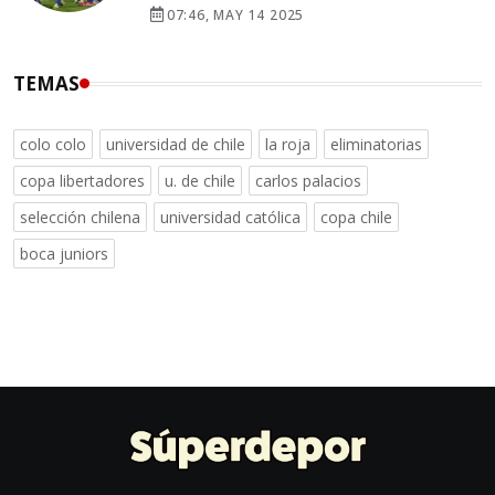
07:46, MAY 14 2025
TEMAS
colo colo
universidad de chile
la roja
eliminatorias
copa libertadores
u. de chile
carlos palacios
selección chilena
universidad católica
copa chile
boca juniors