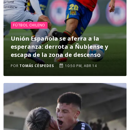
FÚTBOL CHILENO
Unión Española se aferra a la
esperanza: derrota a Ñublense y
escapa de la zona de descenso
POR
TOMÁS CÉSPEDES
10:50 PM, ABR 14