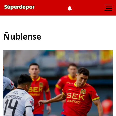
Ñublense