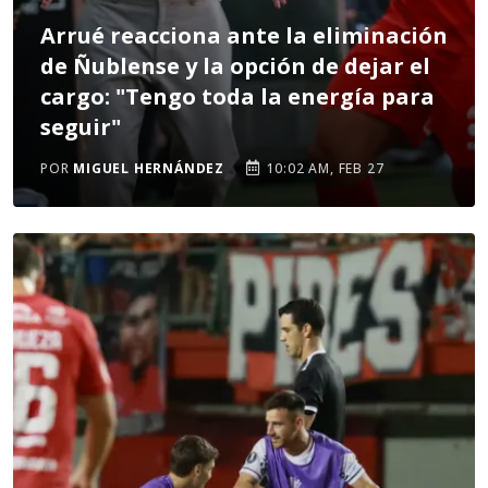
Arrué reacciona ante la eliminación
de Ñublense y la opción de dejar el
cargo: "Tengo toda la energía para
seguir"
POR
MIGUEL HERNÁNDEZ
10:02 AM, FEB 27