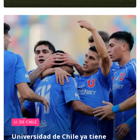
U. DE CHILE
Universidad de Chile ya tiene