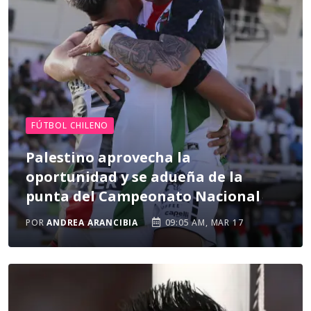
FÚTBOL CHILENO
Palestino aprovecha la
oportunidad y se adueña de la
punta del Campeonato Nacional
POR
ANDREA ARANCIBIA
09:05 AM, MAR 17