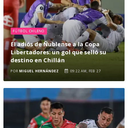
FÚTBOL CHILENO
El adiós de Ñublense a la Copa
Libertadores: un gol que selló su
destino en Chillán
POR
MIGUEL HERNÁNDEZ
09:22 AM, FEB 27