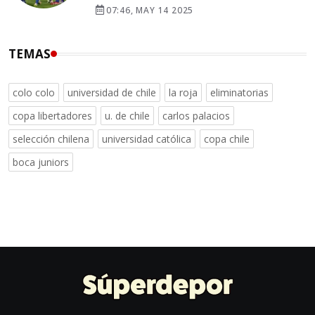
07:46, MAY 14 2025
TEMAS
colo colo
universidad de chile
la roja
eliminatorias
copa libertadores
u. de chile
carlos palacios
selección chilena
universidad católica
copa chile
boca juniors