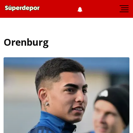
Orenburg