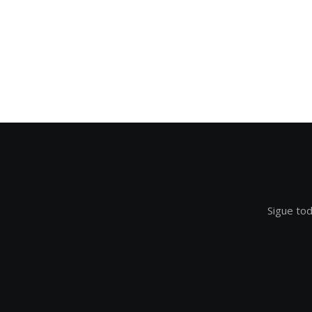
Sigue tod