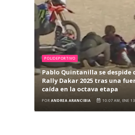
POLIDEPORTIVO
Pablo Quintanilla se despide 
Rally Dakar 2025 tras una fue
caída en la octava etapa
POR
ANDREA ARANCIBIA
10:07 AM, ENE 1