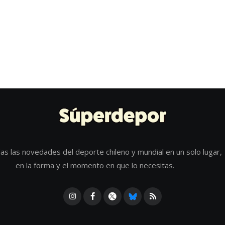
as las novedades del deporte chileno y mundial en un solo lugar,
en la forma y el momento en que lo necesitas.