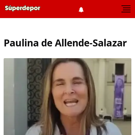
Paulina de Allende-Salazar