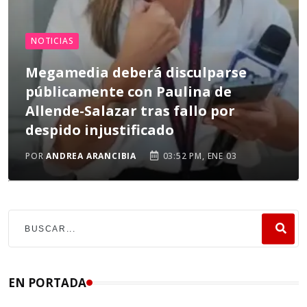
NOTICIAS
Megamedia deberá disculparse
públicamente con Paulina de
Allende-Salazar tras fallo por
despido injustificado
POR
ANDREA ARANCIBIA
03:52 PM, ENE 03
EN PORTADA