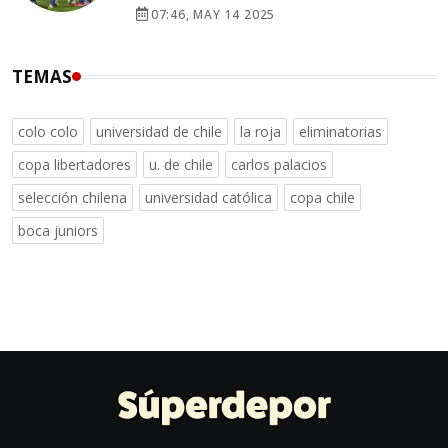
07:46, MAY 14 2025
TEMAS
colo colo
universidad de chile
la roja
eliminatorias
copa libertadores
u. de chile
carlos palacios
selección chilena
universidad católica
copa chile
boca juniors