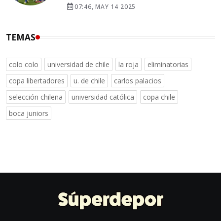
07:46, MAY 14 2025
TEMAS
colo colo
universidad de chile
la roja
eliminatorias
copa libertadores
u. de chile
carlos palacios
selección chilena
universidad católica
copa chile
boca juniors