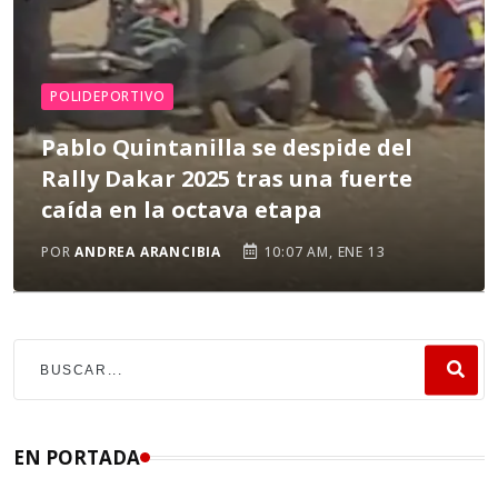
POLIDEPORTIVO
Pablo Quintanilla se despide del
Rally Dakar 2025 tras una fuerte
caída en la octava etapa
POR
ANDREA ARANCIBIA
10:07 AM, ENE 13
EN PORTADA