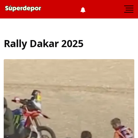
Rally Dakar 2025