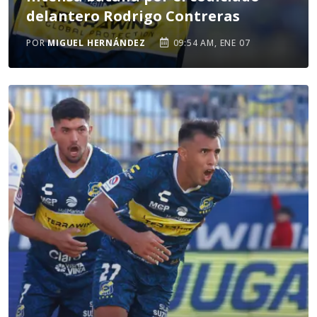
delantero Rodrigo Contreras
POR
MIGUEL HERNÁNDEZ
09:54 AM, ENE 07