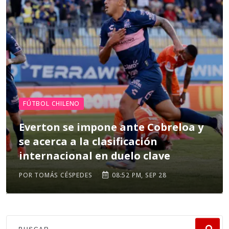
FÚTBOL CHILENO
Everton se impone ante Cobreloa y
se acerca a la clasificación
internacional en duelo clave
POR TOMÁS CÉSPEDES
08:52 PM, SEP 28