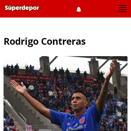
Rodrigo Contreras