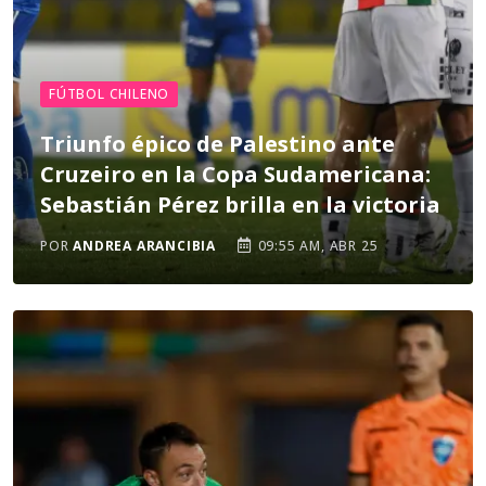
FÚTBOL CHILENO
Triunfo épico de Palestino ante
Cruzeiro en la Copa Sudamericana:
Sebastián Pérez brilla en la victoria
POR
ANDREA ARANCIBIA
09:55 AM, ABR 25