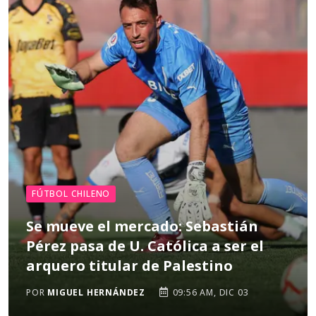
FÚTBOL CHILENO
Se mueve el mercado: Sebastián
Pérez pasa de U. Católica a ser el
arquero titular de Palestino
POR
MIGUEL HERNÁNDEZ
09:56 AM, DIC 03