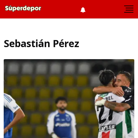
Sebastián Pérez