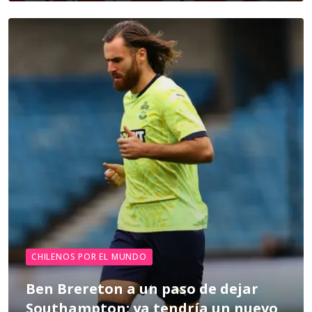
CHILENOS POR EL MUNDO
Ben Brereton a un paso de dejar
Southampton: ya tendría un nuevo