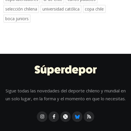
selección chilena
universidad católica
copa chile
boca juniors
Sigue todas las novedades del deporte chileno y mundial en
un solo lugar, en la forma y el momento en que lo necesitas.