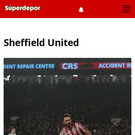
Sheffield United