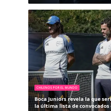
CHILENOS POR EL MUNDO
Boca Juniors revela la que ser
la última lista de convocados