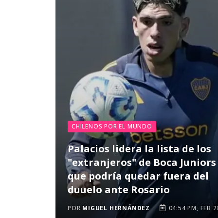
CHILENOS POR EL MUNDO
Palacios lidera la lista de los
"extranjeros" de Boca Juniors
que podría quedar fuera del
duuelo ante Rosario
POR
MIGUEL HERNÁNDEZ
04:54 PM, FEB 2