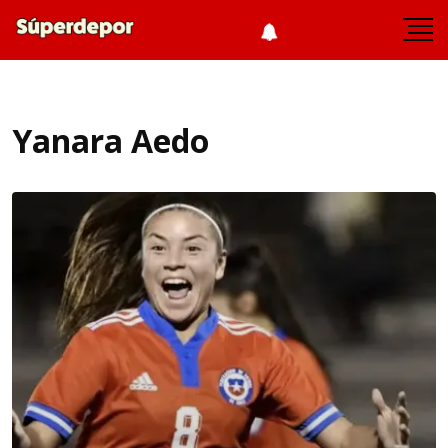
Yanara Aedo