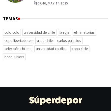
07:46, MAY 14 2025
TEMAS
colo colo
universidad de chile
la roja
eliminatorias
copa libertadores
u. de chile
carlos palacios
selección chilena
universidad católica
copa chile
boca juniors