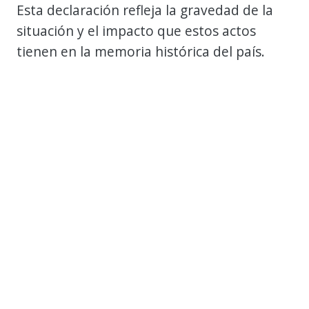
Esta declaración refleja la gravedad de la
situación y el impacto que estos actos
tienen en la memoria histórica del país.