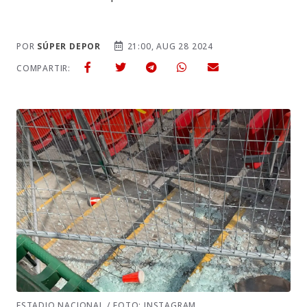
POR
SÚPER DEPOR
21:00, AUG 28 2024
COMPARTIR:
ESTADIO NACIONAL / FOTO: INSTAGRAM