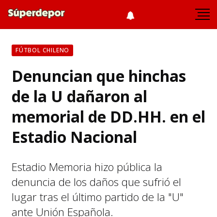
FÚTBOL CHILENO
Denuncian que hinchas
de la U dañaron al
memorial de DD.HH. en el
Estadio Nacional
Estadio Memoria hizo pública la
denuncia de los daños que sufrió el
lugar tras el último partido de la "U"
ante Unión Española.