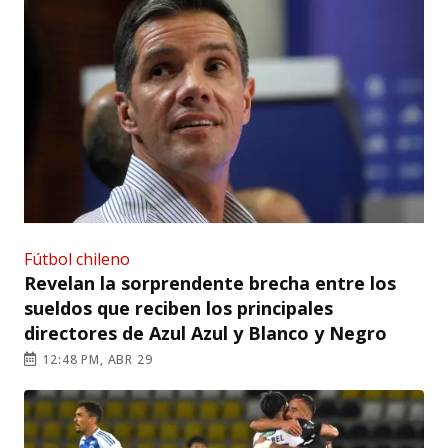
Fútbol chileno
Revelan la sorprendente brecha entre los
sueldos que reciben los principales
directores de Azul Azul y Blanco y Negro
12:48 PM, ABR 29