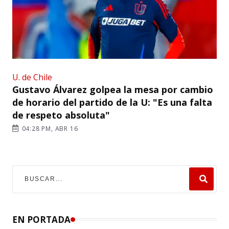
U. de Chile
Gustavo Álvarez golpea la mesa por cambio
de horario del partido de la U: "Es una falta
de respeto absoluta"
04:28 PM, ABR 16
EN PORTADA