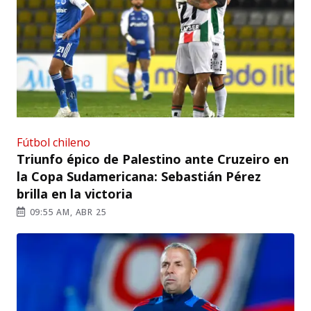
Fútbol chileno
Triunfo épico de Palestino ante Cruzeiro en
la Copa Sudamericana: Sebastián Pérez
brilla en la victoria
09:55 AM, ABR 25