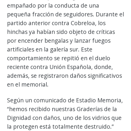
empañado por la conducta de una
pequeña fracción de seguidores. Durante el
partido anterior contra Cobreloa, los
hinchas ya habían sido objeto de críticas
por encender bengalas y lanzar fuegos
artificiales en la galería sur. Este
comportamiento se repitió en el duelo
reciente contra Unión Española, donde,
además, se registraron daños significativos
en el memorial.
Según un comunicado de Estadio Memoria,
“hemos recibido nuestras Graderías de la
Dignidad con daños, uno de los vidrios que
la protegen está totalmente destruido.”