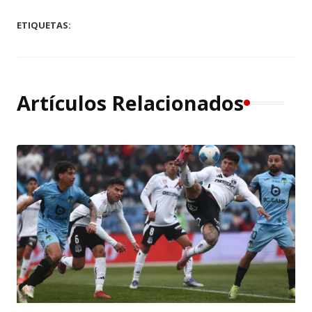
ETIQUETAS:
Artículos Relacionados