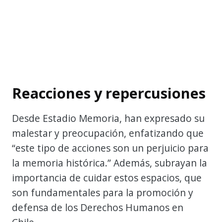
Reacciones y repercusiones
Desde Estadio Memoria, han expresado su
malestar y preocupación, enfatizando que
“este tipo de acciones son un perjuicio para
la memoria histórica.” Además, subrayan la
importancia de cuidar estos espacios, que
son fundamentales para la promoción y
defensa de los Derechos Humanos en