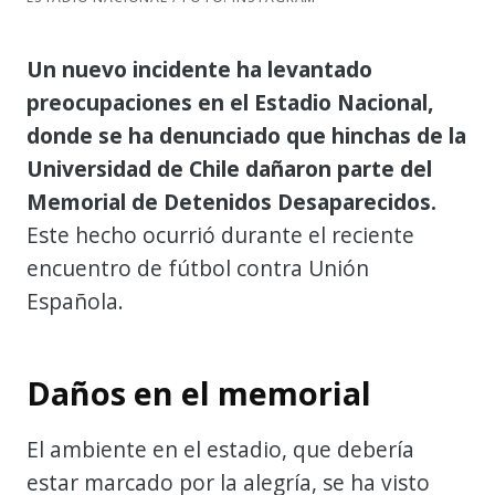
Un nuevo incidente ha levantado
preocupaciones en el Estadio Nacional,
donde se ha denunciado que hinchas de la
Universidad de Chile dañaron parte del
Memorial de Detenidos Desaparecidos.
Este hecho ocurrió durante el reciente
encuentro de fútbol contra Unión
Española.
Daños en el memorial
El ambiente en el estadio, que debería
estar marcado por la alegría, se ha visto