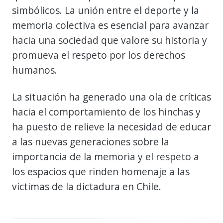
simbólicos. La unión entre el deporte y la
memoria colectiva es esencial para avanzar
hacia una sociedad que valore su historia y
promueva el respeto por los derechos
humanos.
La situación ha generado una ola de críticas
hacia el comportamiento de los hinchas y
ha puesto de relieve la necesidad de educar
a las nuevas generaciones sobre la
importancia de la memoria y el respeto a
los espacios que rinden homenaje a las
víctimas de la dictadura en Chile.