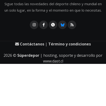
Sigue todas las novedades del deporte chileno y mundial en
un solo lugar, en la forma y el momento en que lo necesitas.
Contáctanos
|
Término y condiciones
2026
©
Súperdepor
| hosting, soporte y desarrollo por
www.dast.cl