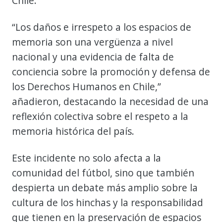
Chile.
“Los daños e irrespeto a los espacios de
memoria son una vergüenza a nivel
nacional y una evidencia de falta de
conciencia sobre la promoción y defensa de
los Derechos Humanos en Chile,”
añadieron, destacando la necesidad de una
reflexión colectiva sobre el respeto a la
memoria histórica del país.
Este incidente no solo afecta a la
comunidad del fútbol, sino que también
despierta un debate más amplio sobre la
cultura de los hinchas y la responsabilidad
que tienen en la preservación de espacios