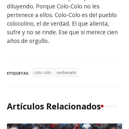
diluyendo. Porque Colo-Colo no les
pertenece a ellos. Colo-Colo es del pueblo
colocolino, el de verdad. El que alienta,
sufre y no se rinde. Ese que sí merece cien
años de orgullo.
colo colo
centenario
ETIQUETAS:
Artículos Relacionados