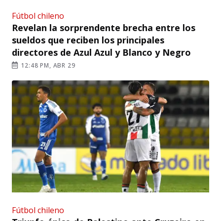
Fútbol chileno
Revelan la sorprendente brecha entre los
sueldos que reciben los principales
directores de Azul Azul y Blanco y Negro
12:48 PM, ABR 29
Fútbol chileno