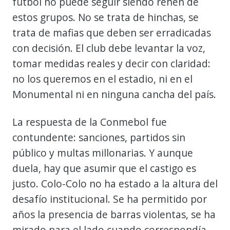
fútbol no puede seguir siendo rehén de
estos grupos. No se trata de hinchas, se
trata de mafias que deben ser erradicadas
con decisión. El club debe levantar la voz,
tomar medidas reales y decir con claridad:
no los queremos en el estadio, ni en el
Monumental ni en ninguna cancha del país.
La respuesta de la Conmebol fue
contundente: sanciones, partidos sin
público y multas millonarias. Y aunque
duela, hay que asumir que el castigo es
justo. Colo-Colo no ha estado a la altura del
desafío institucional. Se ha permitido por
años la presencia de barras violentas, se ha
mirado para el lado cuando correspondía