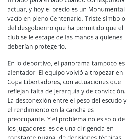
actuar, y hoy el precio es un Monumental
vacío en pleno Centenario. Triste símbolo
del desgobierno que ha permitido que el
club se le escape de las manos a quienes
deberían protegerlo.
En lo deportivo, el panorama tampoco es
alentador. El equipo volvió a tropezar en
Copa Libertadores, con actuaciones que
reflejan falta de jerarquía y de convicción.
La desconexión entre el peso del escudo y
el rendimiento en la cancha es
preocupante. Y el problema no es solo de
los jugadores: es de una dirigencia en
constante pugna, de decisiones técnicas