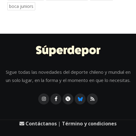
boca juniors
Sigue todas las novedades del deporte chileno y mundial en
un solo lugar, en la forma y el momento en que lo necesitas.
Contáctanos
|
Término y condiciones