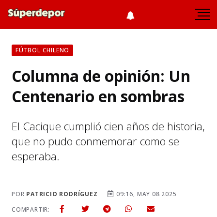
FÚTBOL CHILENO
Columna de opinión: Un
Centenario en sombras
El Cacique cumplió cien años de historia,
que no pudo conmemorar como se
esperaba.
POR
PATRICIO RODRÍGUEZ
09:16, MAY 08 2025
COMPARTIR: