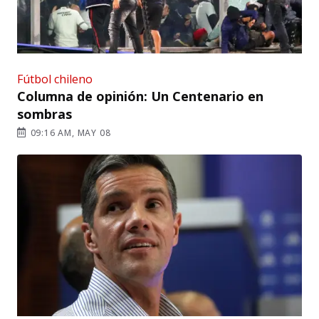
Fútbol chileno
Columna de opinión: Un Centenario en
sombras
09:16 AM, MAY 08