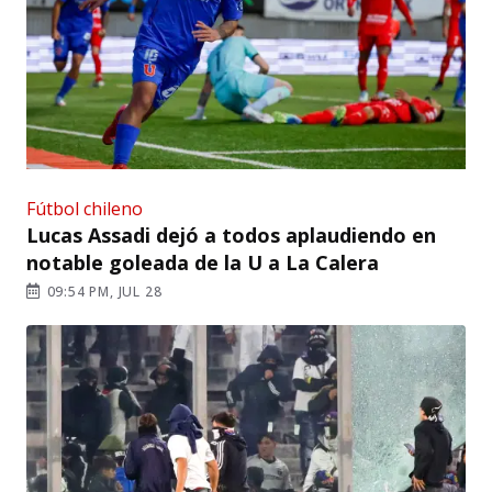
Fútbol chileno
Lucas Assadi dejó a todos aplaudiendo en
notable goleada de la U a La Calera
09:54 PM, JUL 28