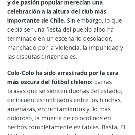
y de pasión popular merecían una
celebración a la altura del club más
importante de Chile.
Sin embargo, lo que
debía ser una fiesta del pueblo albo ha
terminado en un escenario desolador,
manchado por la violencia, la impunidad y
las disputas dirigenciales.
Colo-Colo ha sido arrastrado por la cara
más oscura del fútbol chileno:
barras
bravas que se sienten dueñas del estadio,
delincuentes infiltrados entre los hinchas,
amenazas, enfrentamientos y, lo más
doloroso, la muerte de colocolinos en
hechos completamente evitables. Basta. El