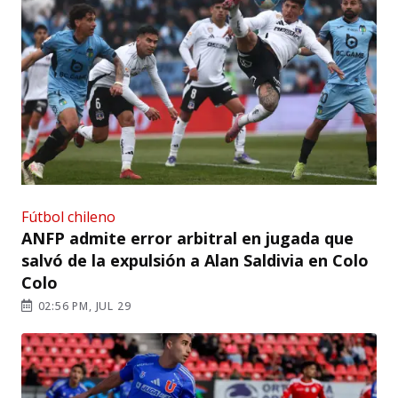
Fútbol chileno
ANFP admite error arbitral en jugada que
salvó de la expulsión a Alan Saldivia en Colo
Colo
02:56 PM, JUL 29