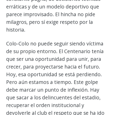
erráticas y de un modelo deportivo que
parece improvisado. El hincha no pide
milagros, pero sí exige respeto por la
historia.
Colo-Colo no puede seguir siendo víctima
de su propio entorno. El Centenario tenía
que ser una oportunidad para unir, para
crecer, para proyectarse hacia el futuro.
Hoy, esa oportunidad se está perdiendo.
Pero aún estamos a tiempo. Este golpe
debe marcar un punto de inflexión. Hay
que sacar a los delincuentes del estadio,
recuperar el orden institucional y
devolverle al club el respeto que se ha ido