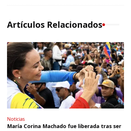
Artículos Relacionados
Noticias
María Corina Machado fue liberada tras ser