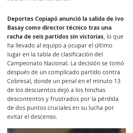
Deportes Copiapó anunció la salida de Ivo
Basay como director técnico tras una
racha de seis partidos sin victorias
, lo que
ha llevado al equipo a ocupar el último
lugar en la tabla de clasificación del
Campeonato Nacional. La decisión se tomó
después de un complicado partido contra
Cobresal, donde un penal en el minuto 13
de los descuentos dejó a los hinchas
descontentos y frustrados por la pérdida
de dos puntos cruciales en su lucha por
evitar el descenso.