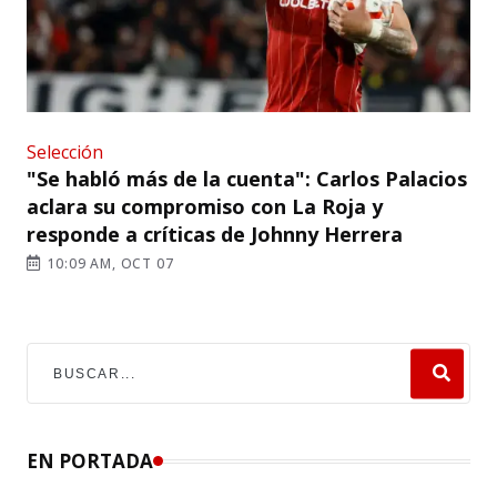
Selección
"Se habló más de la cuenta": Carlos Palacios
aclara su compromiso con La Roja y
responde a críticas de Johnny Herrera
10:09 AM, OCT 07
EN PORTADA