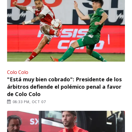
Colo Colo
"Está muy bien cobrado": Presidente de los
árbitros defiende el polémico penal a favor
de Colo Colo
08:33 PM, OCT 07