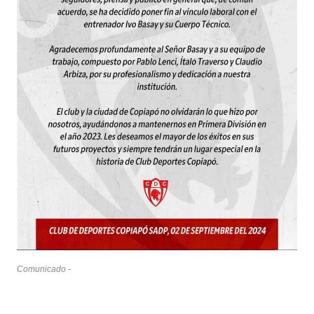
Comunicado -