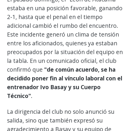
estaba en una posición favorable, ganando
2-1, hasta que el penal en el tiempo
adicional cambió el rumbo del encuentro.
Este incidente generó un clima de tensión
entre los aficionados, quienes ya estaban
preocupados por la situación del equipo en
la tabla. En un comunicado oficial, el club
confirmó que
"de común acuerdo, se ha
decidido poner fin al vínculo laboral con el
entrenador Ivo Basay y su Cuerpo
Técnico"
.
La dirigencia del club no solo anunció su
salida, sino que también expresó su
agradecimiento a Basay y su equipo de