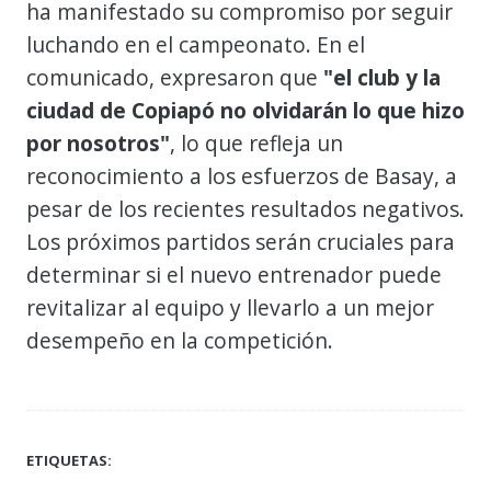
ha manifestado su compromiso por seguir
luchando en el campeonato. En el
comunicado, expresaron que
"el club y la
ciudad de Copiapó no olvidarán lo que hizo
por nosotros"
, lo que refleja un
reconocimiento a los esfuerzos de Basay, a
pesar de los recientes resultados negativos.
Los próximos partidos serán cruciales para
determinar si el nuevo entrenador puede
revitalizar al equipo y llevarlo a un mejor
desempeño en la competición.
ETIQUETAS: