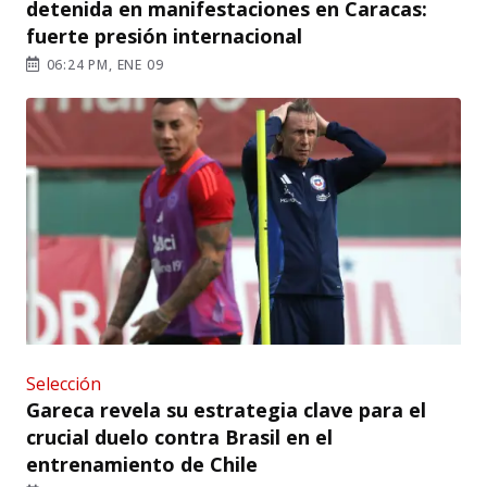
detenida en manifestaciones en Caracas:
fuerte presión internacional
06:24 PM, ENE 09
Selección
Gareca revela su estrategia clave para el
crucial duelo contra Brasil en el
entrenamiento de Chile