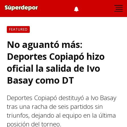
FEATURED
No aguantó más:
Deportes Copiapó hizo
oficial la salida de Ivo
Basay como DT
Deportes Copiapó destituyó a Ivo Basay
tras una racha de seis partidos sin
triunfos, dejando al equipo en la última
posición del torneo.