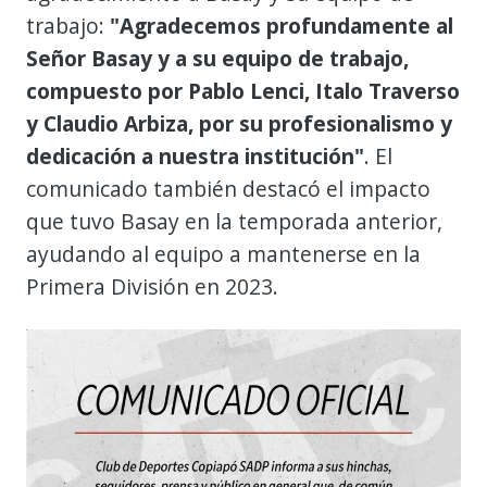
trabajo:
"Agradecemos profundamente al
Señor Basay y a su equipo de trabajo,
compuesto por Pablo Lenci, Italo Traverso
y Claudio Arbiza, por su profesionalismo y
dedicación a nuestra institución"
. El
comunicado también destacó el impacto
que tuvo Basay en la temporada anterior,
ayudando al equipo a mantenerse en la
Primera División en 2023.