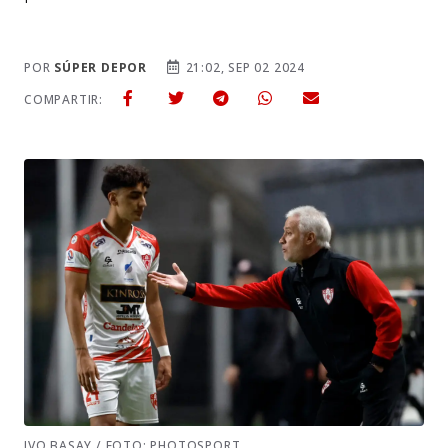
POR
SÚPER DEPOR
21:02, SEP 02 2024
COMPARTIR:
IVO BASAY / FOTO: PHOTOSPORT