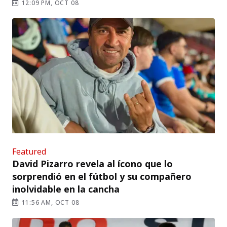
12:09 PM, OCT 08
Featured
David Pizarro revela al ícono que lo
sorprendió en el fútbol y su compañero
inolvidable en la cancha
11:56 AM, OCT 08