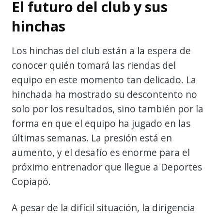
El futuro del club y sus
hinchas
Los hinchas del club están a la espera de
conocer quién tomará las riendas del
equipo en este momento tan delicado. La
hinchada ha mostrado su descontento no
solo por los resultados, sino también por la
forma en que el equipo ha jugado en las
últimas semanas. La presión está en
aumento, y el desafío es enorme para el
próximo entrenador que llegue a Deportes
Copiapó.
A pesar de la difícil situación, la dirigencia