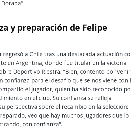
 Dorada".
za y preparación de Felipe
a regresó a Chile tras una destacada actuación c
e en Argentina, donde fue titular en la victoria
obre Deportivo Riestra. “Bien, contento por venir
n confianza para el desafío que se nos viene con 
compartió el jugador, quien ha sido reconocido po
imiento en el club. Su confianza se refleja
u perspectiva sobre el recambio en la selección:
preparado, veo que hay muchos jugadores que lo
trando, con confianza”.