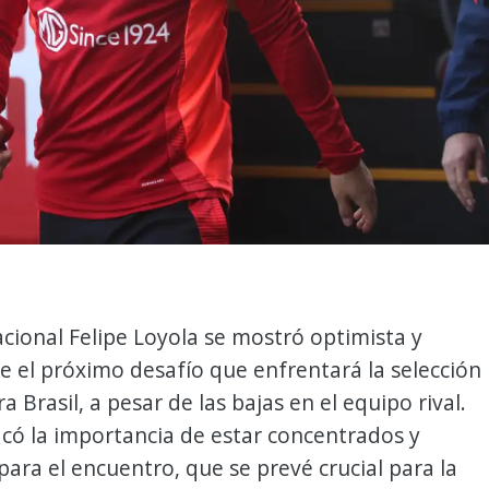
acional Felipe Loyola se mostró optimista y
e el próximo desafío que enfrentará la selección
a Brasil, a pesar de las bajas en el equipo rival.
có la importancia de estar concentrados y
ara el encuentro, que se prevé crucial para la