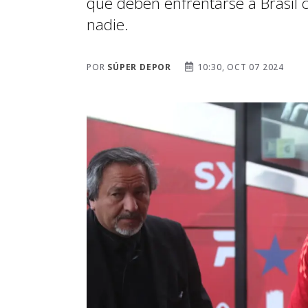
que deben enfrentarse a Brasil 
nadie.
POR
SÚPER DEPOR
10:30, OCT 07 2024