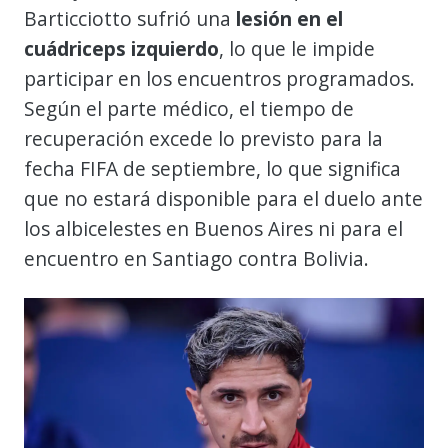
Barticciotto sufrió una
lesión en el
cuádriceps izquierdo
, lo que le impide
participar en los encuentros programados.
Según el parte médico, el tiempo de
recuperación excede lo previsto para la
fecha FIFA de septiembre, lo que significa
que no estará disponible para el duelo ante
los albicelestes en Buenos Aires ni para el
encuentro en Santiago contra Bolivia.