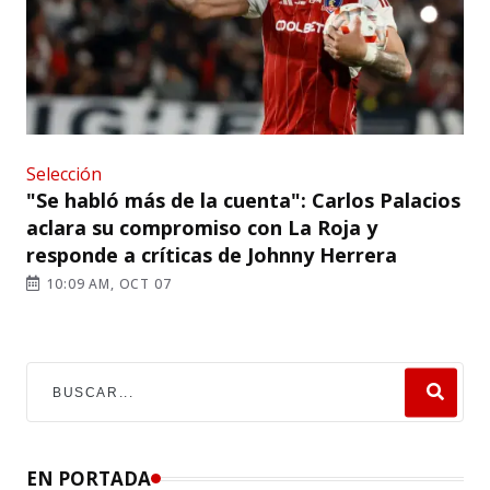
Selección
"Se habló más de la cuenta": Carlos Palacios
aclara su compromiso con La Roja y
responde a críticas de Johnny Herrera
10:09 AM, OCT 07
EN PORTADA