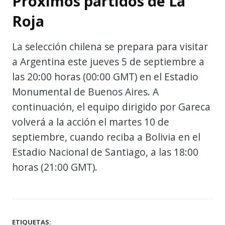
Próximos partidos de La
Roja
La selección chilena se prepara para visitar
a Argentina este jueves 5 de septiembre a
las 20:00 horas (00:00 GMT) en el Estadio
Monumental de Buenos Aires. A
continuación, el equipo dirigido por Gareca
volverá a la acción el martes 10 de
septiembre, cuando reciba a Bolivia en el
Estadio Nacional de Santiago, a las 18:00
horas (21:00 GMT).
ETIQUETAS: