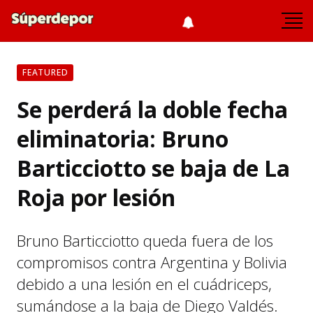
FEATURED
Se perderá la doble fecha
eliminatoria: Bruno
Barticciotto se baja de La
Roja por lesión
Bruno Barticciotto queda fuera de los
compromisos contra Argentina y Bolivia
debido a una lesión en el cuádriceps,
sumándose a la baja de Diego Valdés.