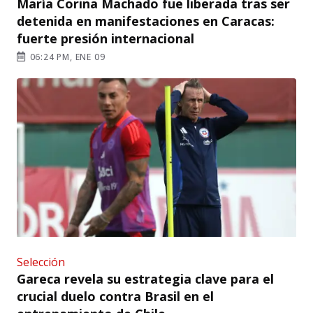
María Corina Machado fue liberada tras ser
detenida en manifestaciones en Caracas:
fuerte presión internacional
06:24 PM, ENE 09
Selección
Gareca revela su estrategia clave para el
crucial duelo contra Brasil en el