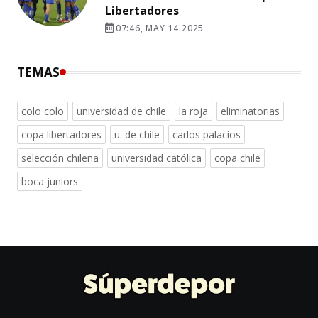
Libertadores
07:46, MAY 14 2025
TEMAS
colo colo
universidad de chile
la roja
eliminatorias
copa libertadores
u. de chile
carlos palacios
selección chilena
universidad católica
copa chile
boca juniors