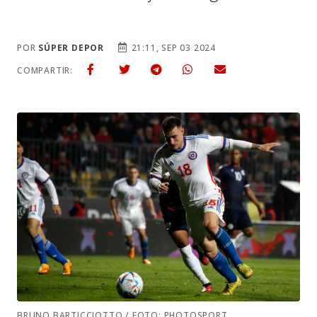
POR
SÚPER DEPOR
21:11, SEP 03 2024
COMPARTIR:
BRUNO BARTICCIOTTO / FOTO: PHOTOSPORT