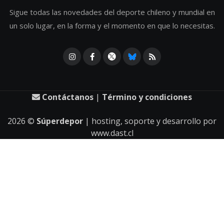
Sigue todas las novedades del deporte chileno y mundial en
un solo lugar, en la forma y el momento en que lo necesitas.
Contáctanos
|
Término y condiciones
2026
©
Súperdepor
| hosting, soporte y desarrollo por
www.dast.cl