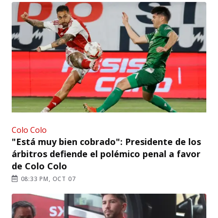
Colo Colo
"Está muy bien cobrado": Presidente de los
árbitros defiende el polémico penal a favor
de Colo Colo
08:33 PM, OCT 07