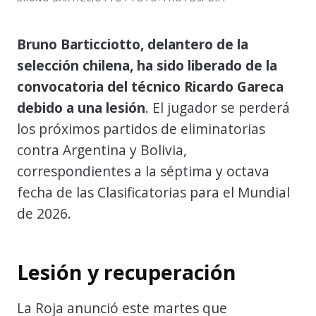
Bruno Barticciotto, delantero de la
selección chilena, ha sido liberado de la
convocatoria del técnico Ricardo Gareca
debido a una lesión
. El jugador se perderá
los próximos partidos de eliminatorias
contra Argentina y Bolivia,
correspondientes a la séptima y octava
fecha de las Clasificatorias para el Mundial
de 2026.
Lesión y recuperación
La Roja anunció este martes que