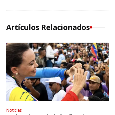
Artículos Relacionados
Noticias