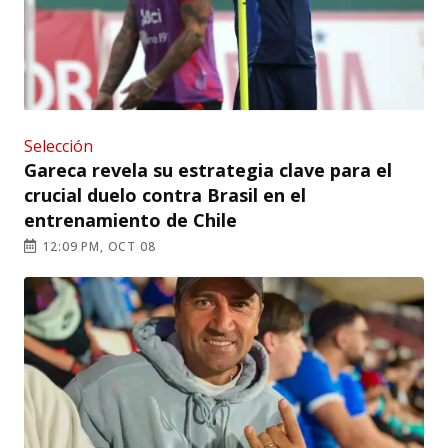
Selección
Gareca revela su estrategia clave para el
crucial duelo contra Brasil en el
entrenamiento de Chile
12:09 PM, OCT 08