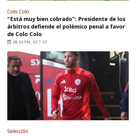
Colo Colo
"Está muy bien cobrado": Presidente de los
árbitros defiende el polémico penal a favor
de Colo Colo
08:33 PM, OCT 07
Selección