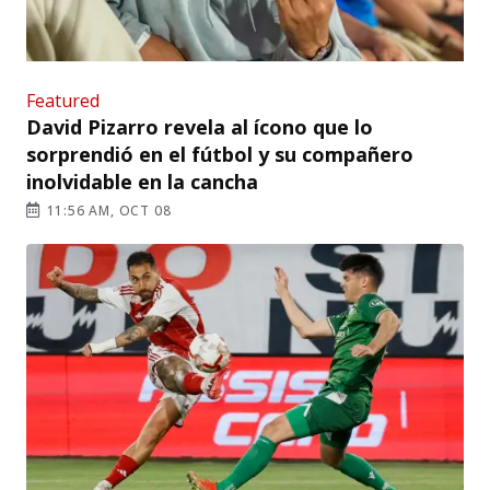
Featured
David Pizarro revela al ícono que lo
sorprendió en el fútbol y su compañero
inolvidable en la cancha
11:56 AM, OCT 08