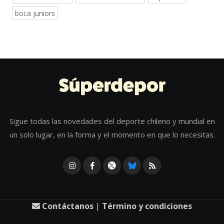
boca juniors
Sigue todas las novedades del deporte chileno y mundial en
un solo lugar, en la forma y el momento en que lo necesitas.
Contáctanos
|
Término y condiciones