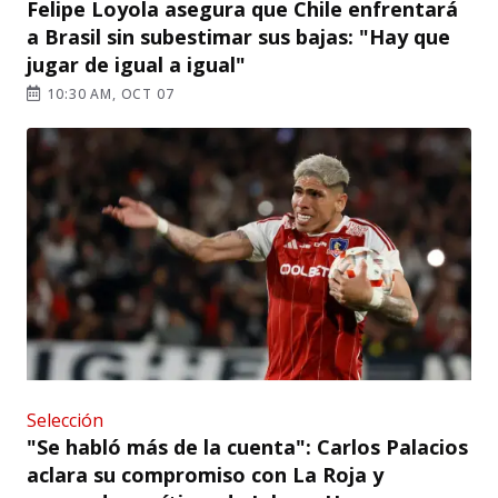
Felipe Loyola asegura que Chile enfrentará
a Brasil sin subestimar sus bajas: "Hay que
jugar de igual a igual"
10:30 AM, OCT 07
Selección
"Se habló más de la cuenta": Carlos Palacios
aclara su compromiso con La Roja y