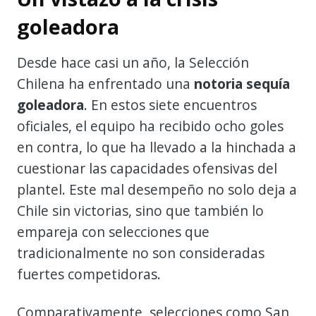
goleadora
Desde hace casi un año, la Selección
Chilena ha enfrentado una
notoria sequía
goleadora
. En estos siete encuentros
oficiales, el equipo ha recibido ocho goles
en contra, lo que ha llevado a la hinchada a
cuestionar las capacidades ofensivas del
plantel. Este mal desempeño no solo deja a
Chile sin victorias, sino que también lo
empareja con selecciones que
tradicionalmente no son consideradas
fuertes competidoras.
Comparativamente, selecciones como San