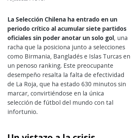
La Selección Chilena ha entrado en un
periodo crítico al acumular siete partidos
oficiales sin poder anotar un solo gol
, una
racha que la posiciona junto a selecciones
como Birmania, Bangladés e Islas Turcas en
un penoso ranking. Este preocupante
desempeño resalta la falta de efectividad
de La Roja, que ha estado 630 minutos sin
marcar, convirtiéndose en la única
selección de fútbol del mundo con tal
infortunio.
Un vistazo a la crisis