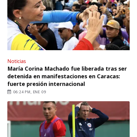
Noticias
María Corina Machado fue liberada tras ser
detenida en manifestaciones en Caracas:
fuerte presión internacional
06:24 PM, ENE 09