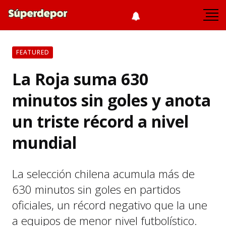
FEATURED
La Roja suma 630
minutos sin goles y anota
un triste récord a nivel
mundial
La selección chilena acumula más de
630 minutos sin goles en partidos
oficiales, un récord negativo que la une
a equipos de menor nivel futbolístico.