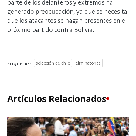
parte de los delanteros y extremos ha
generado preocupación, ya que se necesita
que los atacantes se hagan presentes en el
próximo partido contra Bolivia.
selección de chile
eliminatorias
ETIQUETAS:
Artículos Relacionados