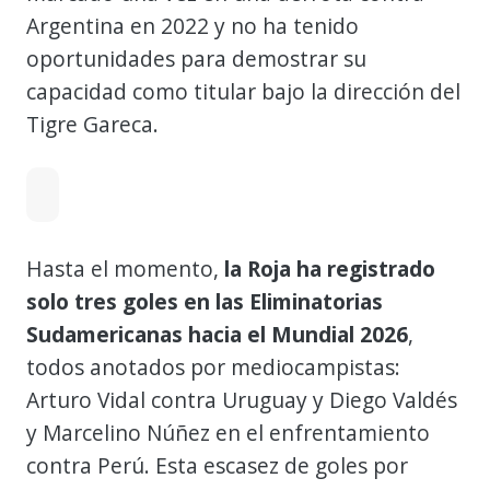
Argentina en 2022 y no ha tenido
oportunidades para demostrar su
capacidad como titular bajo la dirección del
Tigre Gareca.
Hasta el momento,
la Roja ha registrado
solo tres goles en las Eliminatorias
Sudamericanas hacia el Mundial 2026
,
todos anotados por mediocampistas:
Arturo Vidal contra Uruguay y Diego Valdés
y Marcelino Núñez en el enfrentamiento
contra Perú. Esta escasez de goles por