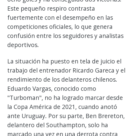
Este pequeño respiro contrasta
fuertemente con el desempeño en las
competiciones oficiales, lo que genera
confusión entre los seguidores y analistas
deportivos.
La situación ha puesto en tela de juicio el
trabajo del entrenador Ricardo Gareca y el
rendimiento de los delanteros chilenos.
Eduardo Vargas, conocido como
"Turboman", no ha logrado marcar desde
la Copa América de 2021, cuando anotó
ante Uruguay. Por su parte, Ben Brereton,
delantero del Southampton, solo ha
marcado una vez en una derrota contra