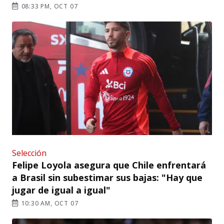
08:33 PM, OCT 07
Selección
Felipe Loyola asegura que Chile enfrentará
a Brasil sin subestimar sus bajas: "Hay que
jugar de igual a igual"
10:30 AM, OCT 07