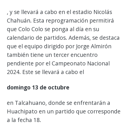
, y se llevará a cabo en el estadio Nicolás
Chahuán. Esta reprogramación permitirá
que Colo Colo se ponga al día en su
calendario de partidos. Además, se destaca
que el equipo dirigido por Jorge Almirón
también tiene un tercer encuentro
pendiente por el Campeonato Nacional
2024. Este se llevará a cabo el
domingo 13 de octubre
en Talcahuano, donde se enfrentarán a
Huachipato en un partido que corresponde
a la fecha 18.