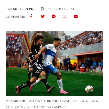
POR
SÚPER DEPOR
17:13, SEP 16 2024
COMPARTIR:
MAXIMILIANO FALCÓN Y FERNANDO ZAMPEDRI, COLO COLO
VS U. CATÓLICA / FOTO: PHOTOSPORT