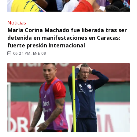
Noticias
María Corina Machado fue liberada tras ser
detenida en manifestaciones en Caracas:
fuerte presión internacional
06:24 PM, ENE 09