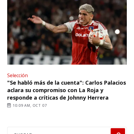
Selección
"Se habló más de la cuenta": Carlos Palacios
aclara su compromiso con La Roja y
responde a críticas de Johnny Herrera
10:09 AM, OCT 07