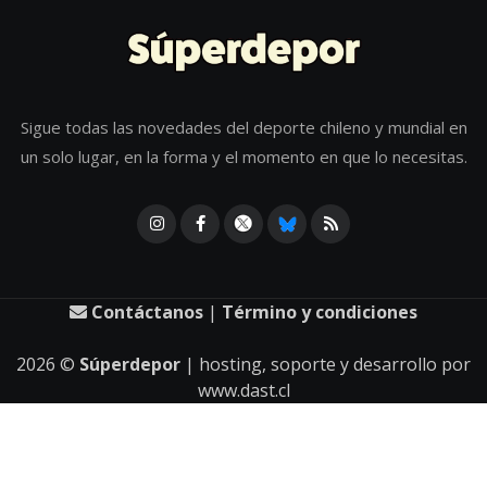
Sigue todas las novedades del deporte chileno y mundial en
un solo lugar, en la forma y el momento en que lo necesitas.
Contáctanos
|
Término y condiciones
2026
©
Súperdepor
| hosting, soporte y desarrollo por
www.dast.cl