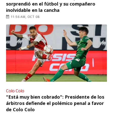
sorprendió en el fútbol y su compañero
inolvidable en la cancha
11:56 AM, OCT 08
Colo Colo
"Está muy bien cobrado": Presidente de los
árbitros defiende el polémico penal a favor
de Colo Colo