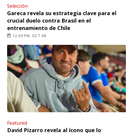
Selección
Gareca revela su estrategia clave para el
crucial duelo contra Brasil en el
entrenamiento de Chile
12:09 PM, OCT 08
Featured
David Pizarro revela al ícono que lo