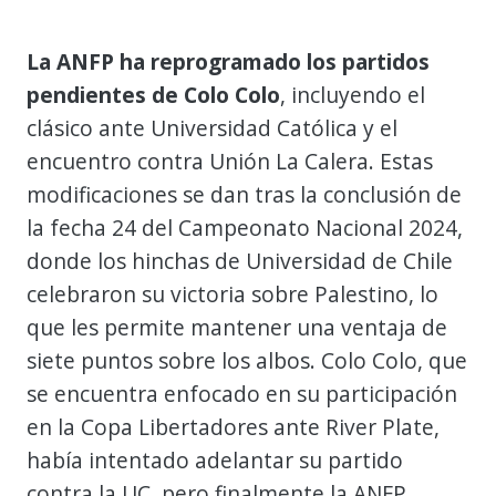
La ANFP ha reprogramado los partidos
pendientes de Colo Colo
, incluyendo el
clásico ante Universidad Católica y el
encuentro contra Unión La Calera. Estas
modificaciones se dan tras la conclusión de
la fecha 24 del Campeonato Nacional 2024,
donde los hinchas de Universidad de Chile
celebraron su victoria sobre Palestino, lo
que les permite mantener una ventaja de
siete puntos sobre los albos. Colo Colo, que
se encuentra enfocado en su participación
en la Copa Libertadores ante River Plate,
había intentado adelantar su partido
contra la UC, pero finalmente la ANFP