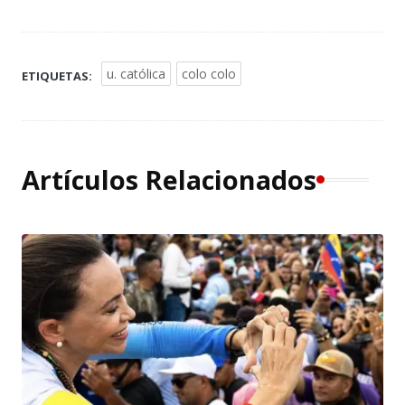
u. católica
colo colo
ETIQUETAS:
Artículos Relacionados