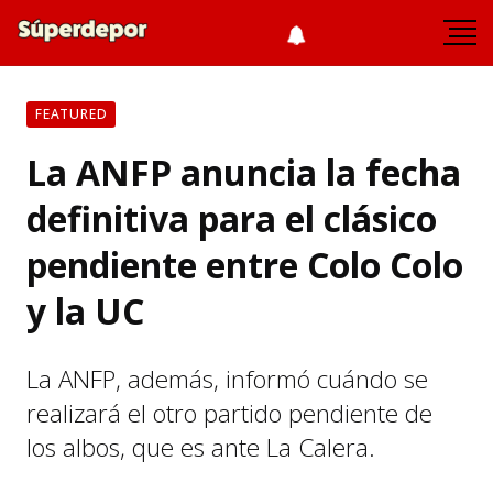
FEATURED
La ANFP anuncia la fecha
definitiva para el clásico
pendiente entre Colo Colo
y la UC
La ANFP, además, informó cuándo se
realizará el otro partido pendiente de
los albos, que es ante La Calera.