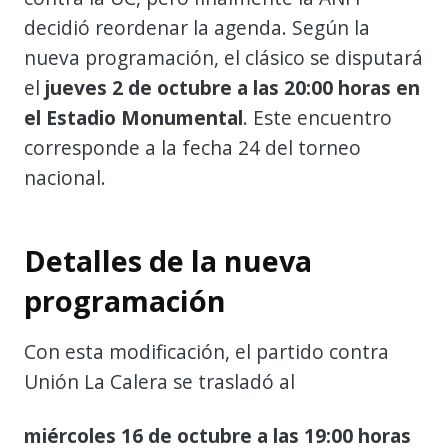
decidió reordenar la agenda. Según la
nueva programación, el clásico se disputará
el
jueves 2 de octubre a las 20:00 horas en
el Estadio Monumental
. Este encuentro
corresponde a la fecha 24 del torneo
nacional.
Detalles de la nueva
programación
Con esta modificación, el partido contra
Unión La Calera se trasladó al
miércoles 16 de octubre a las 19:00 horas