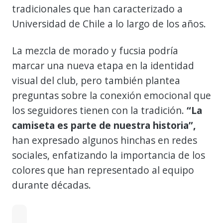
tradicionales que han caracterizado a
Universidad de Chile a lo largo de los años.
La mezcla de morado y fucsia podría
marcar una nueva etapa en la identidad
visual del club, pero también plantea
preguntas sobre la conexión emocional que
los seguidores tienen con la tradición.
“La
camiseta es parte de nuestra historia”,
han expresado algunos hinchas en redes
sociales, enfatizando la importancia de los
colores que han representado al equipo
durante décadas.