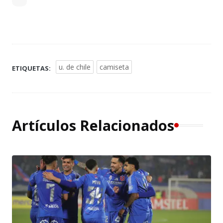
u. de chile
camiseta
ETIQUETAS:
Artículos Relacionados