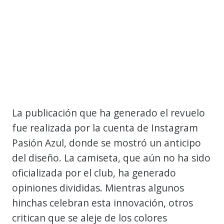
La publicación que ha generado el revuelo
fue realizada por la cuenta de Instagram
Pasión Azul, donde se mostró un anticipo
del diseño. La camiseta, que aún no ha sido
oficializada por el club, ha generado
opiniones divididas. Mientras algunos
hinchas celebran esta innovación, otros
critican que se aleje de los colores