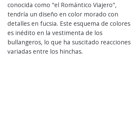
conocida como "el Romántico Viajero",
tendría un diseño en color morado con
detalles en fucsia. Este esquema de colores
es inédito en la vestimenta de los
bullangeros, lo que ha suscitado reacciones
variadas entre los hinchas.