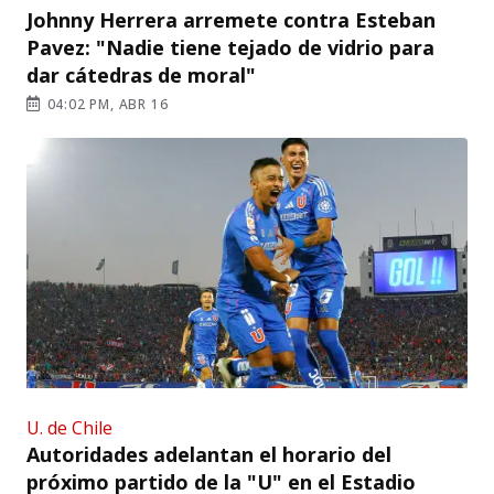
Johnny Herrera arremete contra Esteban
Pavez: "Nadie tiene tejado de vidrio para
dar cátedras de moral"
04:02 PM, ABR 16
U. de Chile
Autoridades adelantan el horario del
próximo partido de la "U" en el Estadio