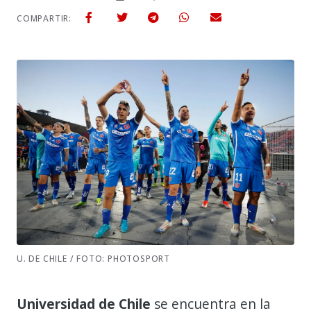
COMPARTIR:
U. DE CHILE / FOTO: PHOTOSPORT
Universidad de Chile
se encuentra en la