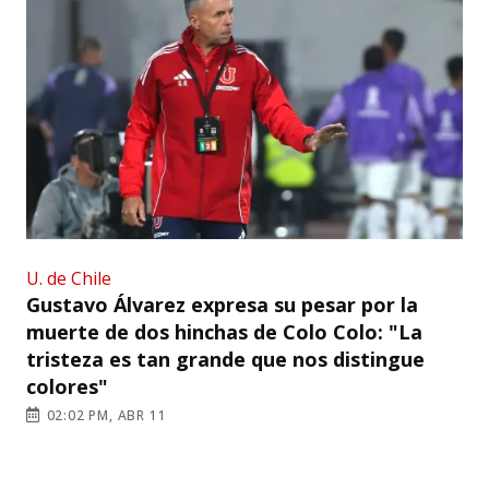
U. de Chile
Gustavo Álvarez expresa su pesar por la
muerte de dos hinchas de Colo Colo: "La
tristeza es tan grande que nos distingue
colores"
02:02 PM, ABR 11