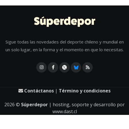
Sigue todas las novedades del deporte chileno y mundial en
un solo lugar, en la forma y el momento en que lo necesitas.
Contáctanos
|
Término y condiciones
2026
©
Súperdepor
| hosting, soporte y desarrollo por
www.dast.cl