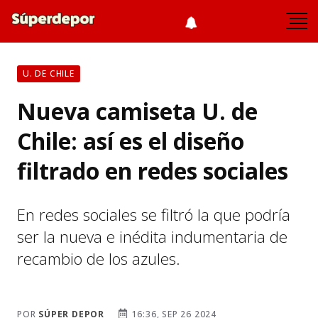
U. DE CHILE
Nueva camiseta U. de
Chile: así es el diseño
filtrado en redes sociales
En redes sociales se filtró la que podría
ser la nueva e inédita indumentaria de
recambio de los azules.
POR
SÚPER DEPOR
16:36, SEP 26 2024