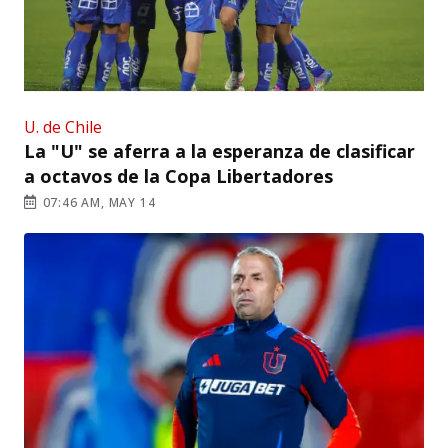
U. de Chile
La "U" se aferra a la esperanza de clasificar
a octavos de la Copa Libertadores
07:46 AM, MAY 14