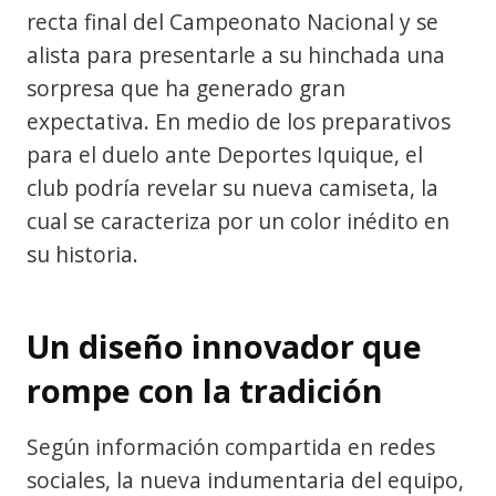
recta final del Campeonato Nacional y se
alista para presentarle a su hinchada una
sorpresa que ha generado gran
expectativa. En medio de los preparativos
para el duelo ante Deportes Iquique, el
club podría revelar su nueva camiseta, la
cual se caracteriza por un color inédito en
su historia.
Un diseño innovador que
rompe con la tradición
Según información compartida en redes
sociales, la nueva indumentaria del equipo,