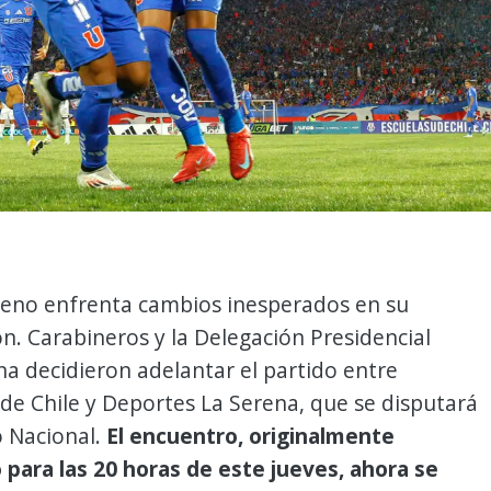
ileno enfrenta cambios inesperados en su
. Carabineros y la Delegación Presidencial
a decidieron adelantar el partido entre
de Chile y Deportes La Serena, que se disputará
o Nacional.
El encuentro, originalmente
para las 20 horas de este jueves, ahora se