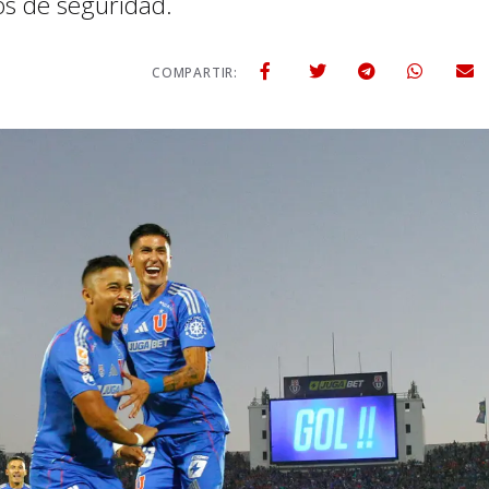
os de seguridad.
COMPARTIR: