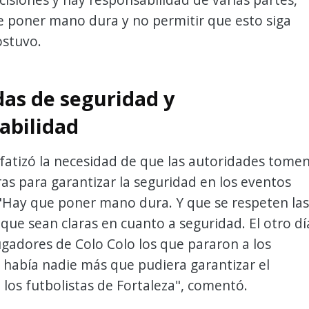
e poner mano dura y no permitir que esto siga
ostuvo.
s de seguridad y
abilidad
fatizó la necesidad de que las autoridades tome
as para garantizar la seguridad en los eventos
 "Hay que poner mano dura. Y que se respeten las
 que sean claras en cuanto a seguridad. El otro dí
ugadores de Colo Colo los que pararon a los
 había nadie más que pudiera garantizar el
 los futbolistas de Fortaleza", comentó.