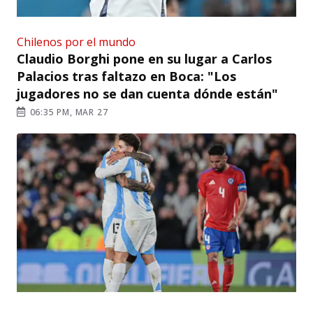
Chilenos por el mundo
Claudio Borghi pone en su lugar a Carlos
Palacios tras faltazo en Boca: "Los
jugadores no se dan cuenta dónde están"
06:35 PM, MAR 27