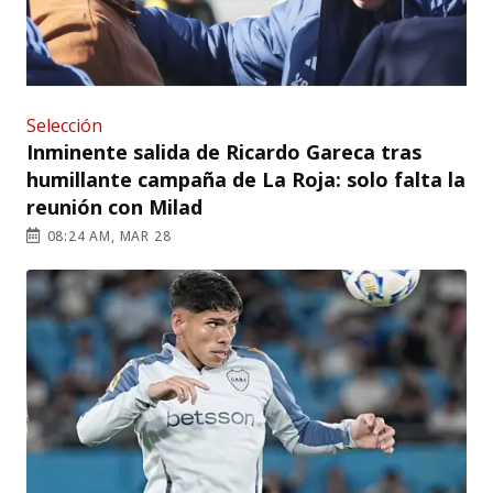
Selección
Inminente salida de Ricardo Gareca tras
humillante campaña de La Roja: solo falta la
reunión con Milad
08:24 AM, MAR 28