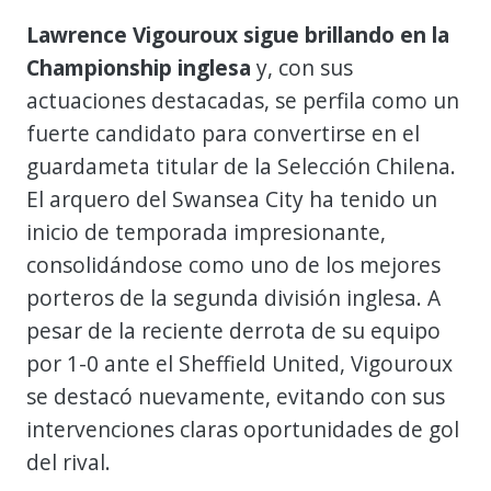
Lawrence Vigouroux sigue brillando en la
Championship inglesa
y, con sus
actuaciones destacadas, se perfila como un
fuerte candidato para convertirse en el
guardameta titular de la Selección Chilena.
El arquero del Swansea City ha tenido un
inicio de temporada impresionante,
consolidándose como uno de los mejores
porteros de la segunda división inglesa. A
pesar de la reciente derrota de su equipo
por 1-0 ante el Sheffield United, Vigouroux
se destacó nuevamente, evitando con sus
intervenciones claras oportunidades de gol
del rival.