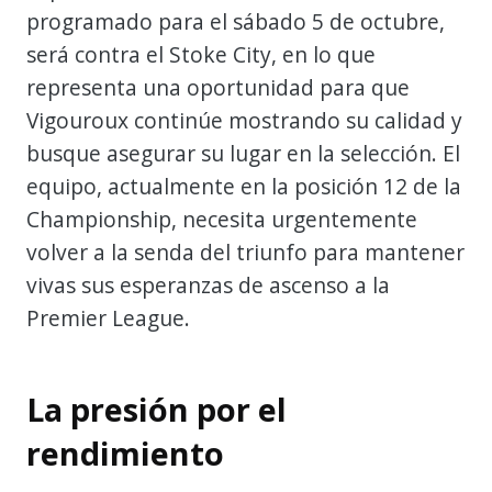
programado para el sábado 5 de octubre,
será contra el Stoke City, en lo que
representa una oportunidad para que
Vigouroux continúe mostrando su calidad y
busque asegurar su lugar en la selección. El
equipo, actualmente en la posición 12 de la
Championship, necesita urgentemente
volver a la senda del triunfo para mantener
vivas sus esperanzas de ascenso a la
Premier League.
La presión por el
rendimiento