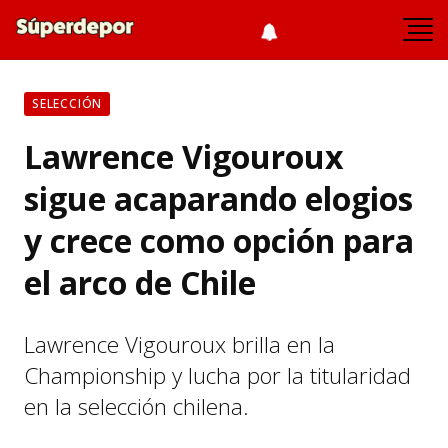
SELECCIÓN
Lawrence Vigouroux
sigue acaparando elogios
y crece como opción para
el arco de Chile
Lawrence Vigouroux brilla en la
Championship y lucha por la titularidad
en la selección chilena.