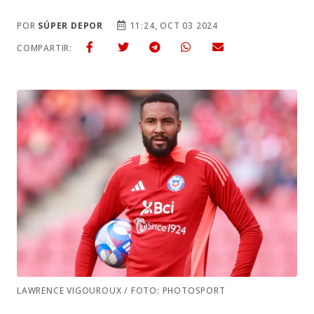
POR
SÚPER DEPOR
11:24, OCT 03 2024
COMPARTIR:
LAWRENCE VIGOUROUX / FOTO: PHOTOSPORT