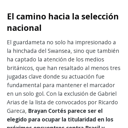
El camino hacia la selección
nacional
El guardameta no solo ha impresionado a
la hinchada del Swansea, sino que también
ha captado la atención de los medios
británicos, que han resaltado al menos tres
jugadas clave donde su actuación fue
fundamental para mantener el marcador
en un solo gol. Con la exclusión de Gabriel
Arias de la lista de convocados por Ricardo
Gareca,
Brayan Cortés parece ser el
elegido para ocupar la titularidad en los
próximos encuentros contra Brasil y