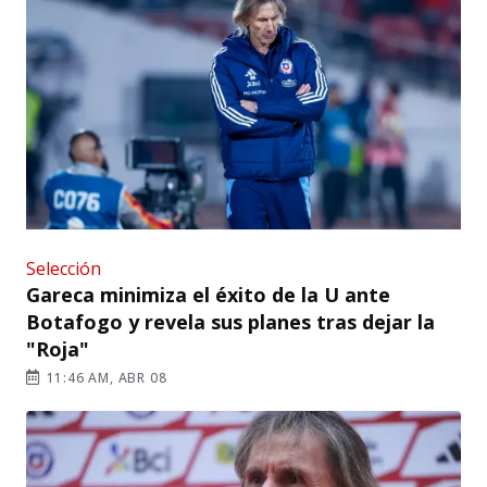
Selección
Gareca minimiza el éxito de la U ante
Botafogo y revela sus planes tras dejar la
"Roja"
11:46 AM, ABR 08