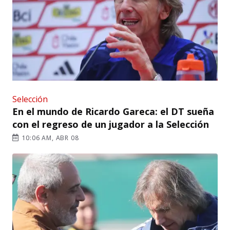
Selección
En el mundo de Ricardo Gareca: el DT sueña
con el regreso de un jugador a la Selección
10:06 AM, ABR 08