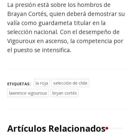
La presión está sobre los hombros de
Brayan Cortés, quien deberá demostrar su
valía como guardameta titular en la
selección nacional. Con el desempeño de
Vigouroux en ascenso, la competencia por
el puesto se intensifica.
la roja
selección de chile
ETIQUETAS:
lawrence vigouroux
bryan cortés
Artículos Relacionados