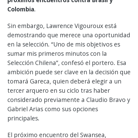
Colombia
.
Sin embargo, Lawrence Vigouroux está
demostrando que merece una oportunidad
en la selección. “Uno de mis objetivos es
sumar mis primeros minutos con la
Selección Chilena”, confesó el portero. Esa
ambición puede ser clave en la decisión que
tomará Gareca, quien deberá elegir a un
tercer arquero en su ciclo tras haber
considerado previamente a Claudio Bravo y
Gabriel Arias como sus opciones
principales.
El próximo encuentro del Swansea,