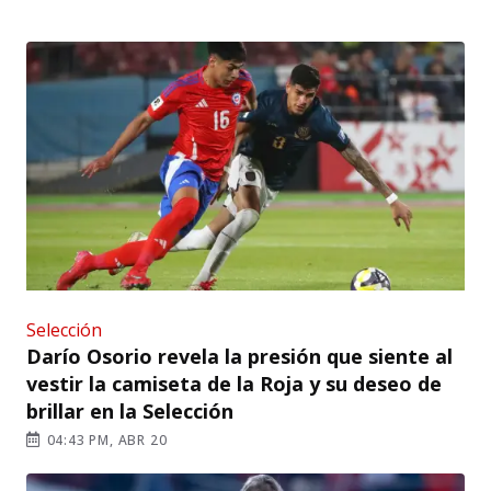
Selección
Darío Osorio revela la presión que siente al
vestir la camiseta de la Roja y su deseo de
brillar en la Selección
04:43 PM, ABR 20