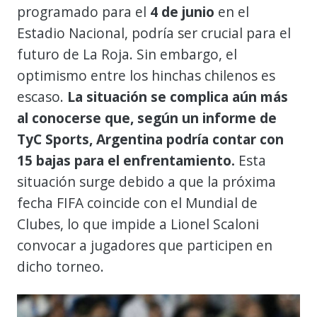
programado para el
4 de junio
en el
Estadio Nacional, podría ser crucial para el
futuro de La Roja. Sin embargo, el
optimismo entre los hinchas chilenos es
escaso.
La situación se complica aún más
al conocerse que, según un informe de
TyC Sports, Argentina podría contar con
15 bajas para el enfrentamiento.
Esta
situación surge debido a que la próxima
fecha FIFA coincide con el Mundial de
Clubes, lo que impide a Lionel Scaloni
convocar a jugadores que participen en
dicho torneo.