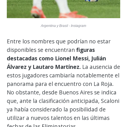
Argentina y Brasil - Instagram
Entre los nombres que podrían no estar
disponibles se encuentran
figuras
destacadas como Lionel Messi, Julián
Álvarez y Lautaro Martínez.
La ausencia de
estos jugadores cambiaría notablemente el
panorama para el encuentro con La Roja.
No obstante, desde Buenos Aires se indica
que, ante la clasificación anticipada, Scaloni
ya había considerado la posibilidad de
utilizar a nuevos talentos en las últimas
fechas de las Eliminatorias.