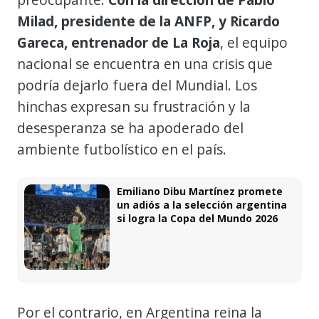
Milad, presidente de la ANFP, y Ricardo
Gareca, entrenador de La Roja
, el equipo
nacional se encuentra en una crisis que
podría dejarlo fuera del Mundial. Los
hinchas expresan su frustración y la
desesperanza se ha apoderado del
ambiente futbolístico en el país.
Emiliano Dibu Martínez promete
un adiós a la selección argentina
si logra la Copa del Mundo 2026
Por el contrario, en Argentina reina la