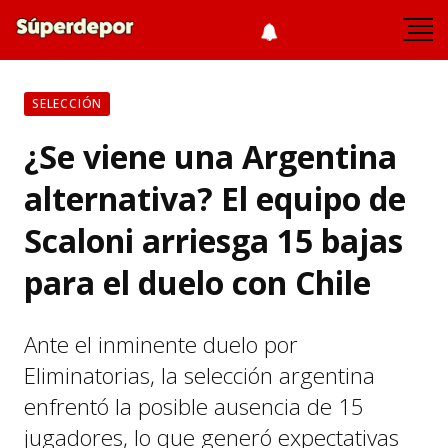
SELECCIÓN
¿Se viene una Argentina
alternativa? El equipo de
Scaloni arriesga 15 bajas
para el duelo con Chile
Ante el inminente duelo por
Eliminatorias, la selección argentina
enfrentó la posible ausencia de 15
jugadores, lo que generó expectativas