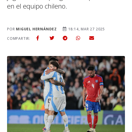
en el equipo chileno.
POR
MIGUEL HERNÁNDEZ
18:14, MAR 27 2025
COMPARTIR: