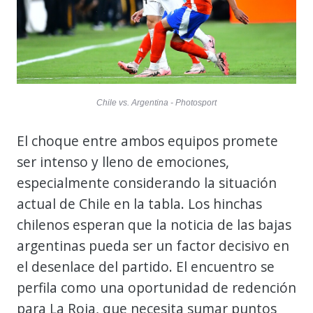
Chile vs. Argentina - Photosport
El choque entre ambos equipos promete
ser intenso y lleno de emociones,
especialmente considerando la situación
actual de Chile en la tabla. Los hinchas
chilenos esperan que la noticia de las bajas
argentinas pueda ser un factor decisivo en
el desenlace del partido. El encuentro se
perfila como una oportunidad de redención
para La Roja, que necesita sumar puntos