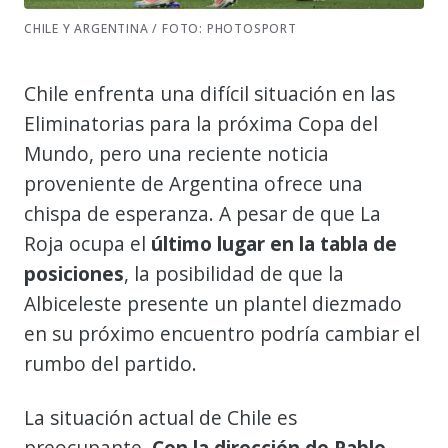
CHILE Y ARGENTINA / FOTO: PHOTOSPORT
Chile enfrenta una difícil situación en las
Eliminatorias para la próxima Copa del
Mundo, pero una reciente noticia
proveniente de Argentina ofrece una
chispa de esperanza. A pesar de que La
Roja ocupa el
último lugar en la tabla de
posiciones
, la posibilidad de que la
Albiceleste presente un plantel diezmado
en su próximo encuentro podría cambiar el
rumbo del partido.
La situación actual de Chile es
preocupante.
Con la dirección de Pablo