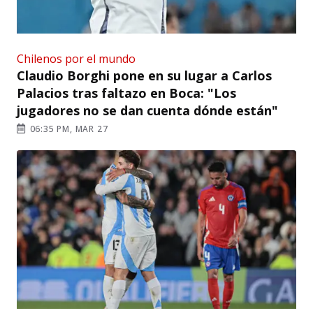
Chilenos por el mundo
Claudio Borghi pone en su lugar a Carlos
Palacios tras faltazo en Boca: "Los
jugadores no se dan cuenta dónde están"
06:35 PM, MAR 27