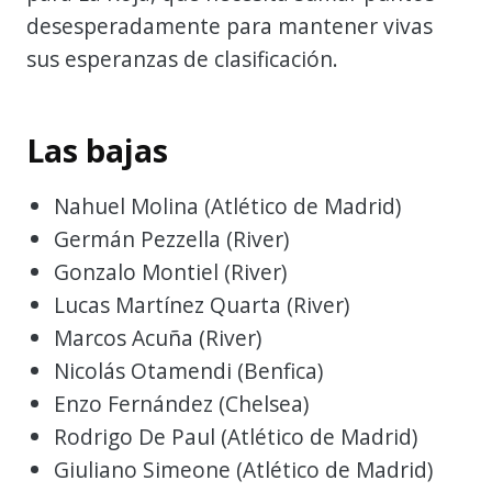
desesperadamente para mantener vivas
sus esperanzas de clasificación.
Las bajas
Nahuel Molina (Atlético de Madrid)
Germán Pezzella (River)
Gonzalo Montiel (River)
Lucas Martínez Quarta (River)
Marcos Acuña (River)
Nicolás Otamendi (Benfica)
Enzo Fernández (Chelsea)
Rodrigo De Paul (Atlético de Madrid)
Giuliano Simeone (Atlético de Madrid)