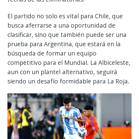
El partido no solo es vital para Chile, que
busca aferrarse a una oportunidad de
clasificar, sino que también puede ser una
prueba para Argentina, que estará en la
búsqueda de formar un equipo
competitivo para el Mundial. La Albiceleste,
aun con un plantel alternativo, seguirá
siendo un desafío formidable para La Roja.