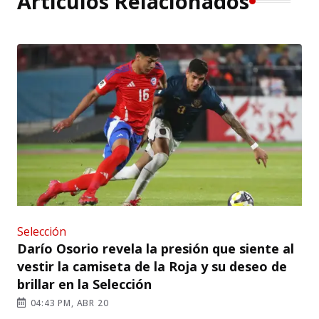
Artículos Relacionados
Selección
Darío Osorio revela la presión que siente al
vestir la camiseta de la Roja y su deseo de
brillar en la Selección
04:43 PM, ABR 20