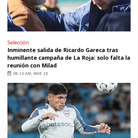
Selección
Inminente salida de Ricardo Gareca tras
humillante campaña de La Roja: solo falta la
reunión con Milad
08:24 AM, MAR 28