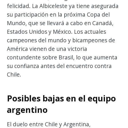
felicidad. La Albiceleste ya tiene asegurada
su participación en la próxima Copa del
Mundo, que se llevará a cabo en Canadá,
Estados Unidos y México. Los actuales
campeones del mundo y bicampeones de
América vienen de una victoria
contundente sobre Brasil, lo que aumenta
su confianza antes del encuentro contra
Chile.
Posibles bajas en el equipo
argentino
El duelo entre Chile y Argentina,