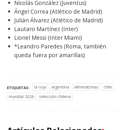
Nicolás González (Juventus)
Ángel Correa (Atlético de Madrid)
Julián Álvarez (Atlético de Madrid)
Lautaro Martínez (Inter)
Lionel Messi (Inter Miami)
*Leandro Paredes (Roma, también
queda fuera por amarillas)
la roja
argentina
eliminatorias
chile
ETIQUETAS:
mundial 2026
selección chilena