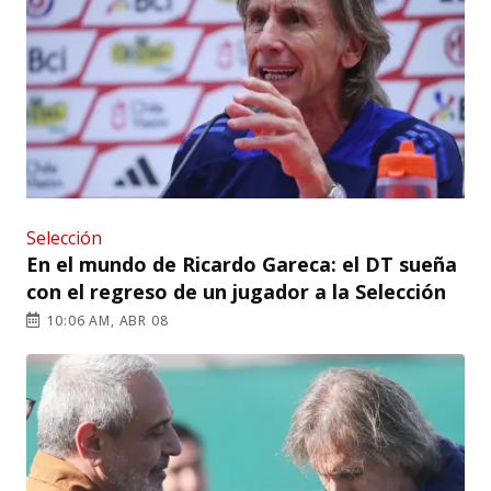
Selección
En el mundo de Ricardo Gareca: el DT sueña
con el regreso de un jugador a la Selección
10:06 AM, ABR 08